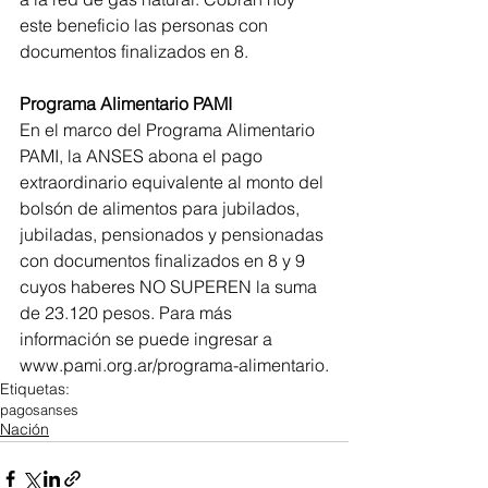
este beneficio las personas con 
documentos finalizados en 8.
Programa Alimentario PAMI
En el marco del Programa Alimentario 
PAMI, la ANSES abona el pago 
extraordinario equivalente al monto del 
bolsón de alimentos para jubilados, 
jubiladas, pensionados y pensionadas 
con documentos finalizados en 8 y 9 
cuyos haberes NO SUPEREN la suma 
de 23.120 pesos. Para más 
información se puede ingresar a 
www.pami.org.ar/programa-alimentario.
Etiquetas:
pagos
anses
Nación