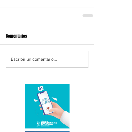
Comentarios
Escribir un comentario...