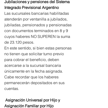
Jubilaciones y pensiones del Sistema 
Integrado Previsional Argentino
Las sucursales bancarias habilitadas 
atenderán por ventanilla a jubilados, 
jubiladas, pensionados y pensionadas 
con documentos terminados en 8 y 9 
cuyos haberes NO SUPEREN la suma 
de 23.120 pesos.
En este sentido, si bien estas personas 
no tienen que solicitar turno previo 
para cobrar el beneficio, deben 
acercarse a la sucursal bancaria 
únicamente en la fecha asignada. 
Cabe recordar que los haberes 
permanecerán depositados en sus 
cuentas.
 Asignación Universal por Hijo y 
Asignación Familiar por Hijo