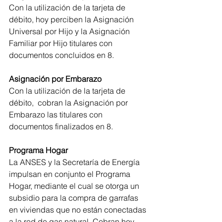
Con la utilización de la tarjeta de 
débito, hoy perciben la Asignación 
Universal por Hijo y la Asignación 
Familiar por Hijo titulares con 
documentos concluidos en 8.
Asignación por Embarazo
Con la utilización de la tarjeta de 
débito,  cobran la Asignación por 
Embarazo las titulares con 
documentos finalizados en 8.
Programa Hogar
La ANSES y la Secretaría de Energía 
impulsan en conjunto el Programa 
Hogar, mediante el cual se otorga un 
subsidio para la compra de garrafas 
en viviendas que no están conectadas 
a la red de gas natural. Cobran hoy 