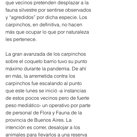
que vecinos pretenden desplazar a la 
fauna silvestre por sentirse observados 
y “agredidos” por dicha especie. Los 
carpinchos, en definitiva, no hacen 
más que ocupar lo que por naturaleza 
les pertenece.
La gran avanzada de los carpinchos 
sobre el coqueto barrio tuvo su punto 
máximo durante la pandemia. De ahí 
en más, la arremetida contra los 
carpinchos fue escalando al punto 
que este lunes se inició -a instancias 
de estos pocos vecinos pero de fuerte 
peso mediático- un operativo por parte 
de personal de Flora y Fauna de la 
provincia de Buenos Aires. La 
intención es correr, desalojar a los 
animales para llevarlos a una reserva 