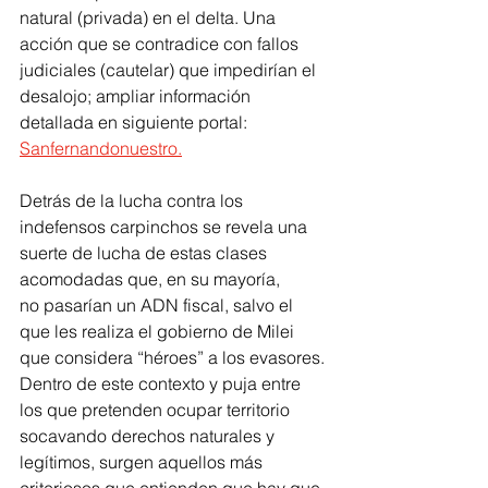
natural (privada) en el delta. Una 
acción que se contradice con fallos 
judiciales (cautelar) que impedirían el 
desalojo; ampliar información 
detallada en siguiente portal:
Sanfernandonuestro.
Detrás de la lucha contra los 
indefensos carpinchos se revela una 
suerte de lucha de estas clases 
acomodadas que, en su mayoría, 
no pasarían un ADN fiscal, salvo el 
que les realiza el gobierno de Milei 
que considera “héroes” a los evasores.
Dentro de este contexto y puja entre 
los que pretenden ocupar territorio 
socavando derechos naturales y 
legítimos, surgen aquellos más 