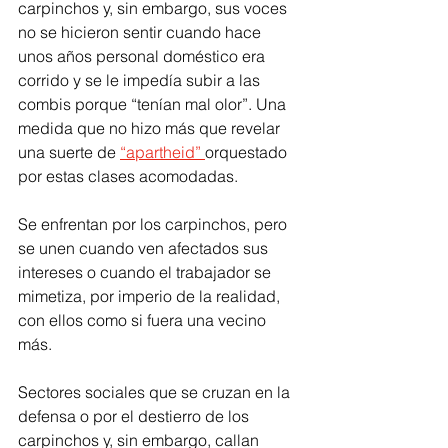
carpinchos y, sin embargo, sus voces 
no se hicieron sentir cuando hace 
unos años personal doméstico era 
corrido y se le impedía subir a las 
combis porque “tenían mal olor”. Una 
medida que no hizo más que revelar 
una suerte de 
“apartheid” 
orquestado 
por estas clases acomodadas.
Se enfrentan por los carpinchos, pero 
se unen cuando ven afectados sus 
intereses o cuando el trabajador se 
mimetiza, por imperio de la realidad, 
con ellos como si fuera una vecino 
más.
Sectores sociales que se cruzan en la 
defensa o por el destierro de los 
carpinchos y, sin embargo, callan 