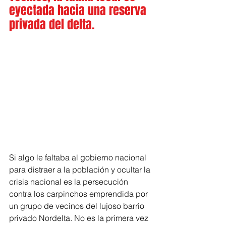
eyectada hacia una reserva 
privada del delta.
Si algo le faltaba al gobierno nacional 
para distraer a la población y ocultar la 
crisis nacional es la persecución 
contra los carpinchos emprendida por 
un grupo de vecinos del lujoso barrio 
privado Nordelta. No es la primera vez 