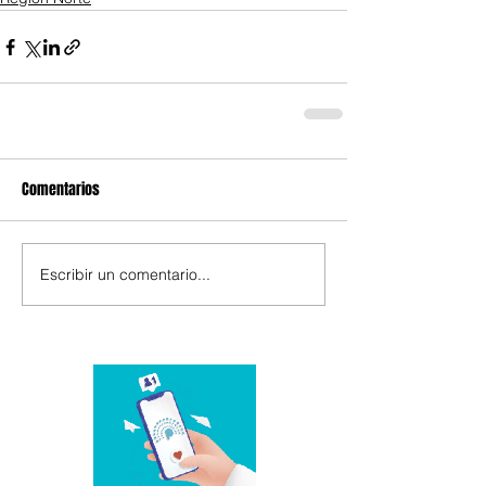
Comentarios
Escribir un comentario...