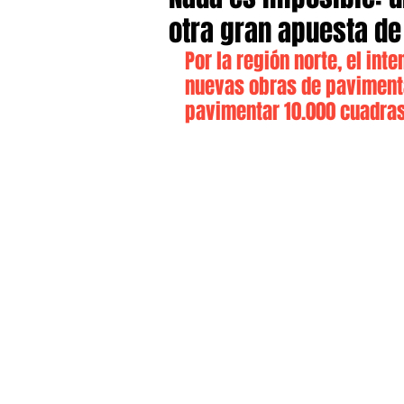
otra gran apuesta de 
Por la región norte, el int
nuevas obras de pavimentac
pavimentar 10.000 cuadra