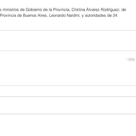
s ministros de Gobierno de la Provincia, Cristina Álvarez Rodríguez; de 
a Provincia de Buenos Aires, Leonardo Nardini; y autoridades de 24 