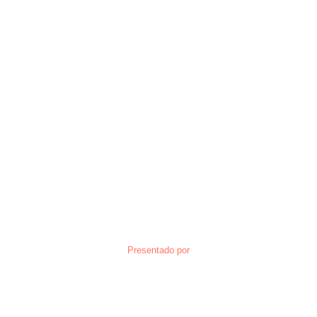
Presentado por