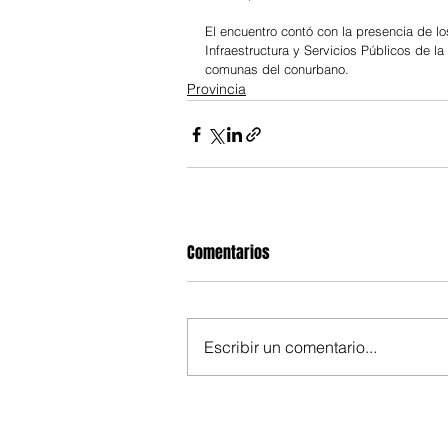
El encuentro contó con la presencia de lo
Infraestructura y Servicios Públicos de l
comunas del conurbano.
Provincia
Comentarios
Escribir un comentario...