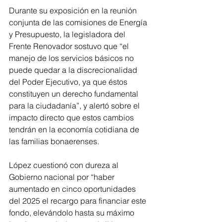
Durante su exposición en la reunión 
conjunta de las comisiones de Energía 
y Presupuesto, la legisladora del 
Frente Renovador sostuvo que “el 
manejo de los servicios básicos no 
puede quedar a la discrecionalidad 
del Poder Ejecutivo, ya que éstos 
constituyen un derecho fundamental 
para la ciudadanía”, y alertó sobre el 
impacto directo que estos cambios 
tendrán en la economía cotidiana de 
las familias bonaerenses.
López cuestionó con dureza al 
Gobierno nacional por “haber 
aumentado en cinco oportunidades 
del 2025 el recargo para financiar este 
fondo, elevándolo hasta su máximo 