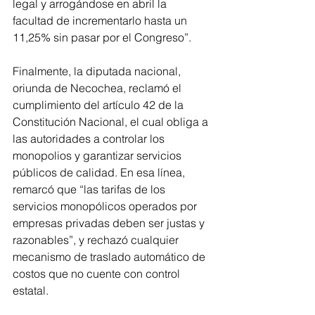
legal y arrogándose en abril la 
facultad de incrementarlo hasta un 
11,25% sin pasar por el Congreso”.
Finalmente, la diputada nacional, 
oriunda de Necochea, reclamó el 
cumplimiento del artículo 42 de la 
Constitución Nacional, el cual obliga a 
las autoridades a controlar los 
monopolios y garantizar servicios 
públicos de calidad. En esa línea, 
remarcó que “las tarifas de los 
servicios monopólicos operados por 
empresas privadas deben ser justas y 
razonables”, y rechazó cualquier 
mecanismo de traslado automático de 
costos que no cuente con control 
estatal.