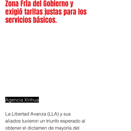
Zona Fría del Gobierno y 
exigió tarifas justas para los 
servicios básicos.
Agencia Xinhua
La Libertad Avanza (LLA) y sus 
aliados tuvieron un triunfo esperado al 
obtener el dictamen de mayoría del 