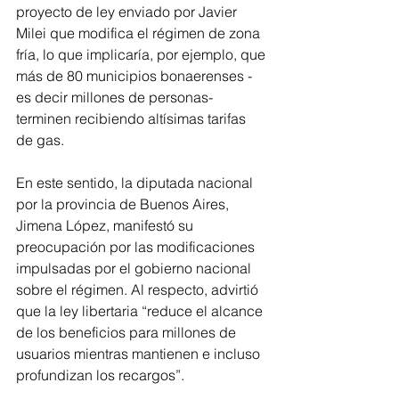
proyecto de ley enviado por Javier 
Milei que modifica el régimen de zona 
fría, lo que implicaría, por ejemplo, que 
más de 80 municipios bonaerenses -
es decir millones de personas- 
terminen recibiendo altísimas tarifas 
de gas.
En este sentido, la diputada nacional 
por la provincia de Buenos Aires, 
Jimena López, manifestó su 
preocupación por las modificaciones 
impulsadas por el gobierno nacional 
sobre el régimen. Al respecto, advirtió 
que la ley libertaria “reduce el alcance 
de los beneficios para millones de 
usuarios mientras mantienen e incluso 
profundizan los recargos”.