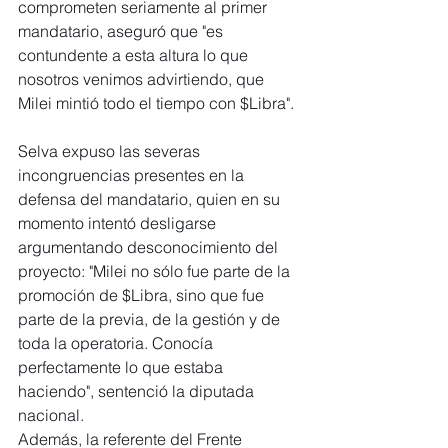
comprometen seriamente al primer 
mandatario, aseguró que "es 
contundente a esta altura lo que 
nosotros venimos advirtiendo, que 
Milei mintió todo el tiempo con $Libra".
Selva expuso las severas 
incongruencias presentes en la 
defensa del mandatario, quien en su 
momento intentó desligarse 
argumentando desconocimiento del 
proyecto: "Milei no sólo fue parte de la 
promoción de $Libra, sino que fue 
parte de la previa, de la gestión y de 
toda la operatoria. Conocía 
perfectamente lo que estaba 
haciendo", sentenció la diputada 
nacional.
Además, la referente del Frente 