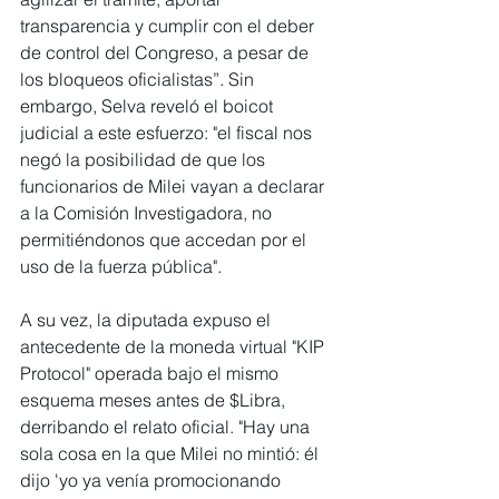
transparencia y cumplir con el deber 
de control del Congreso, a pesar de 
los bloqueos oficialistas”. Sin 
embargo, Selva reveló el boicot 
judicial a este esfuerzo: "el fiscal nos 
negó la posibilidad de que los 
funcionarios de Milei vayan a declarar 
a la Comisión Investigadora, no 
permitiéndonos que accedan por el 
uso de la fuerza pública".
A su vez, la diputada expuso el 
antecedente de la moneda virtual "KIP 
Protocol" operada bajo el mismo 
esquema meses antes de $Libra, 
derribando el relato oficial. "Hay una 
sola cosa en la que Milei no mintió: él 
dijo 'yo ya venía promocionando 