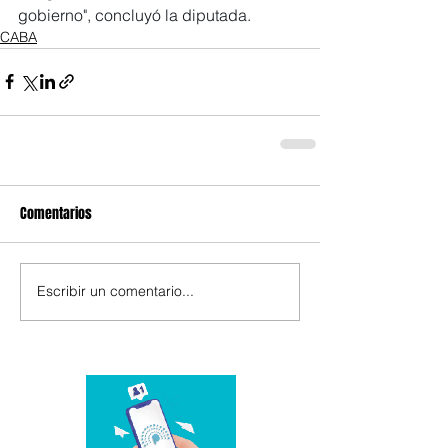
gobierno", concluyó la diputada.
CABA
Comentarios
Escribir un comentario...