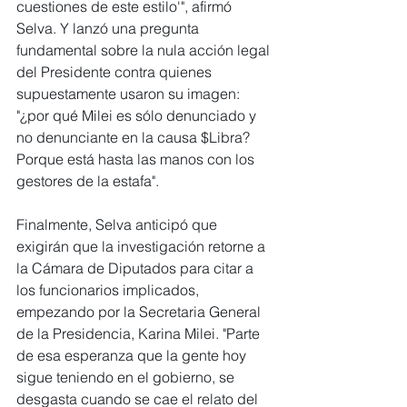
cuestiones de este estilo'", afirmó 
Selva. Y lanzó una pregunta 
fundamental sobre la nula acción legal 
del Presidente contra quienes 
supuestamente usaron su imagen: 
"¿por qué Milei es sólo denunciado y 
no denunciante en la causa $Libra? 
Porque está hasta las manos con los 
gestores de la estafa".
Finalmente, Selva anticipó que 
exigirán que la investigación retorne a 
la Cámara de Diputados para citar a 
los funcionarios implicados, 
empezando por la Secretaria General 
de la Presidencia, Karina Milei. "Parte 
de esa esperanza que la gente hoy 
sigue teniendo en el gobierno, se 
desgasta cuando se cae el relato del 