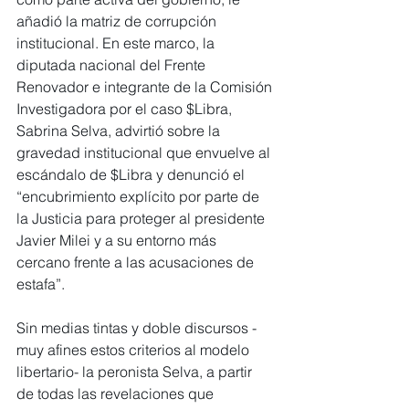
añadió la matriz de corrupción 
institucional. En este marco, la 
diputada nacional del Frente 
Renovador e integrante de la Comisión 
Investigadora por el caso $Libra, 
Sabrina Selva, advirtió sobre la 
gravedad institucional que envuelve al 
escándalo de $Libra y denunció el 
“encubrimiento explícito por parte de 
la Justicia para proteger al presidente 
Javier Milei y a su entorno más 
cercano frente a las acusaciones de 
estafa”.
Sin medias tintas y doble discursos -
muy afines estos criterios al modelo 
libertario- la peronista Selva, a partir 
de todas las revelaciones que 