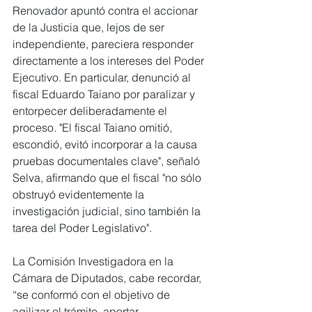
Renovador apuntó contra el accionar 
de la Justicia que, lejos de ser 
independiente, pareciera responder 
directamente a los intereses del Poder 
Ejecutivo. En particular, denunció al 
fiscal Eduardo Taiano por paralizar y 
entorpecer deliberadamente el 
proceso. "El fiscal Taiano omitió, 
escondió, evitó incorporar a la causa 
pruebas documentales clave", señaló 
Selva, afirmando que el fiscal "no sólo 
obstruyó evidentemente la 
investigación judicial, sino también la 
tarea del Poder Legislativo".
La Comisión Investigadora en la 
Cámara de Diputados, cabe recordar, 
“se conformó con el objetivo de 
agilizar el trámite, aportar 