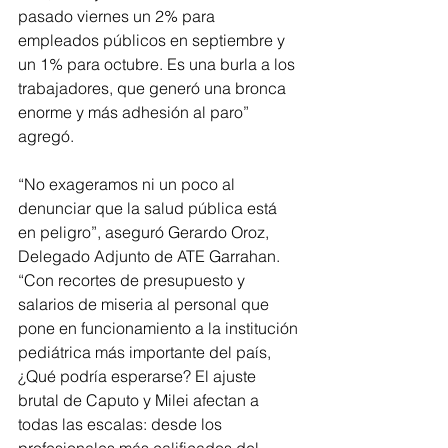
pasado viernes un 2% para 
empleados públicos en septiembre y 
un 1% para octubre. Es una burla a los 
trabajadores, que generó una bronca 
enorme y más adhesión al paro” 
agregó.
“No exageramos ni un poco al 
denunciar que la salud pública está 
en peligro”, aseguró Gerardo Oroz, 
Delegado Adjunto de ATE Garrahan. 
“Con recortes de presupuesto y 
salarios de miseria al personal que 
pone en funcionamiento a la institución 
pediátrica más importante del país, 
¿Qué podría esperarse? El ajuste 
brutal de Caputo y Milei afectan a 
todas las escalas: desde los 