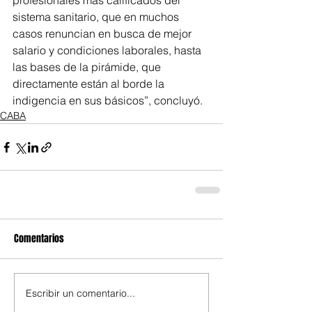
profesionales más calificados del 
sistema sanitario, que en muchos 
casos renuncian en busca de mejor 
salario y condiciones laborales, hasta 
las bases de la pirámide, que 
directamente están al borde la 
indigencia en sus básicos”, concluyó.
CABA
Comentarios
Escribir un comentario...