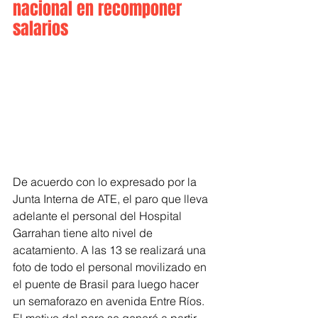
nacional en recomponer 
salarios
De acuerdo con lo expresado por la 
Junta Interna de ATE, el paro que lleva 
adelante el personal del Hospital 
Garrahan tiene alto nivel de 
acatamiento. A las 13 se realizará una 
foto de todo el personal movilizado en 
el puente de Brasil para luego hacer 
un semaforazo en avenida Entre Ríos. 