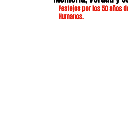
Festejos por los 50 años 
Humanos.