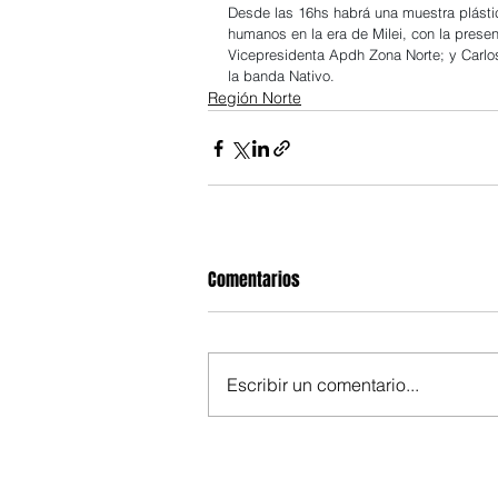
Desde las 16hs habrá una muestra plástic
humanos en la era de Milei, con la presen
Vicepresidenta Apdh Zona Norte; y Carlos
la banda Nativo.
Región Norte
Comentarios
Escribir un comentario...