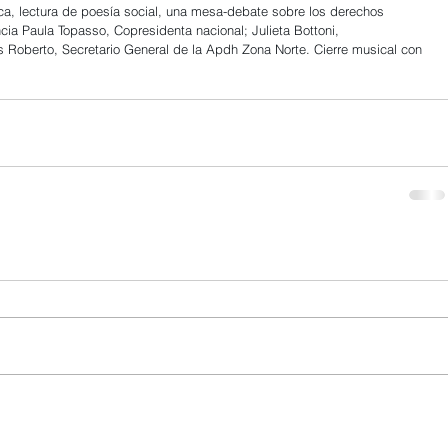
a, lectura de poesía social, una mesa-debate sobre los derechos 
cia Paula Topasso, Copresidenta nacional; Julieta Bottoni, 
 Roberto, Secretario General de la Apdh Zona Norte. Cierre musical con 