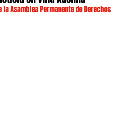
de la Asamblea Permanente de Derechos 