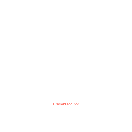
Presentado por