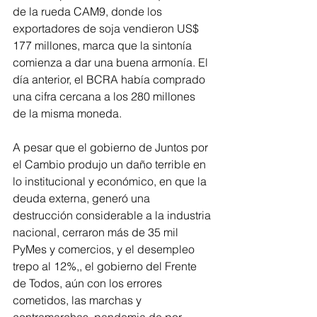
de la rueda CAM9, donde los 
exportadores de soja vendieron US$ 
177 millones, marca que la sintonía 
comienza a dar una buena armonía. El 
día anterior, el BCRA había comprado 
una cifra cercana a los 280 millones 
de la misma moneda. 
A pesar que el gobierno de Juntos por 
el Cambio produjo un daño terrible en 
lo institucional y económico, en que la 
deuda externa, generó una 
destrucción considerable a la industria 
nacional, cerraron más de 35 mil 
PyMes y comercios, y el desempleo 
trepo al 12%,, el gobierno del Frente 
de Todos, aún con los errores 
cometidos, las marchas y 