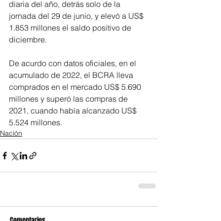
diaria del año, detrás solo de la 
jornada del 29 de junio, y elevó a US$ 
1.853 millones el saldo positivo de 
diciembre.
De acurdo con datos oficiales, en el 
acumulado de 2022, el BCRA lleva 
comprados en el mercado US$ 5.690 
millones y superó las compras de 
2021, cuando había alcanzado US$ 
5.524 millones.
Nación
Comentarios