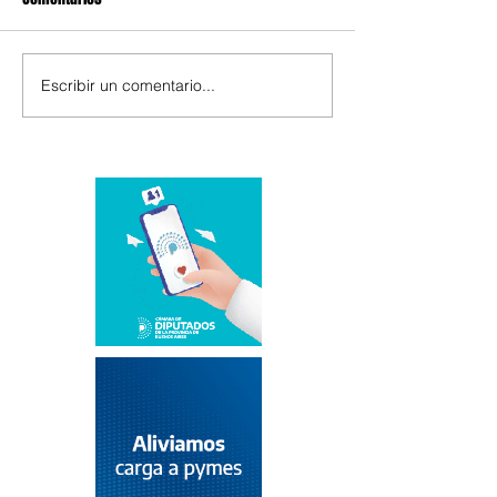
Escribir un comentario...