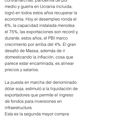
contramarchas, pandemia de por 
medio y guerra en Ucrania incluida, 
logró en todos estos años recuperar la 
economía. Hoy el desempleo ronda el 
6%, la capacidad instalada merodea 
el 75%, las exportaciones son record y, 
durante, estos años, el PBI marco 
crecimiento por arriba del 4%. El gran 
desafió de Massa, además de ir 
domesticando la inflación, cosa que 
parece estar encaminada, es alinear 
precios y salarios.
La puesta en marcha del denominado 
dólar soja, estimuló a la liquidación de 
exportadores que permite el ingreso 
de fondos para inversiones en 
infraestructura
Esta es la segunda mayor compra 