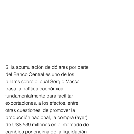
Si la acumulación de dólares por parte 
del Banco Central es uno de los 
pilares sobre el cual Sergio Massa 
basa la política económica, 
fundamentalmente para facilitar 
exportaciones, a los efectos, entre 
otras cuestiones, de promover la 
producción nacional, la compra (ayer) 
de US$ 539 millones en el mercado de 
cambios por encima de la liquidación 