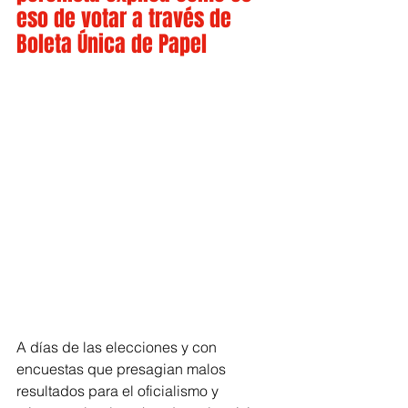
eso de votar a través de 
Boleta Única de Papel
A días de las elecciones y con 
encuestas que presagian malos 
resultados para el oficialismo y 