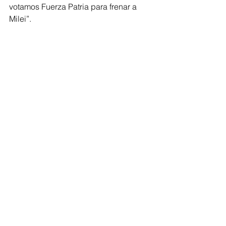
votamos Fuerza Patria para frenar a 
Milei”.