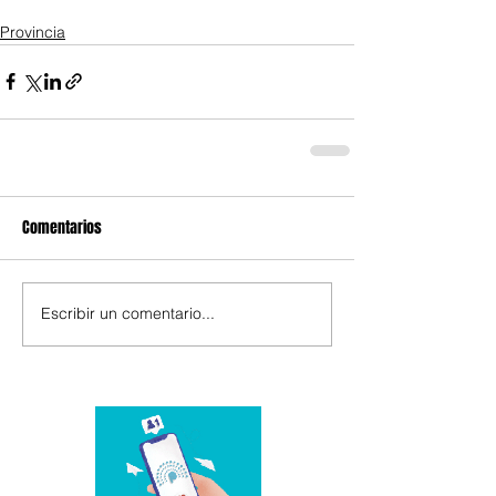
Provincia
Comentarios
Escribir un comentario...