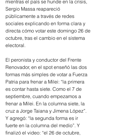
mientras el país se hunde en la crisis, 
Sergio Massa reapareció 
públicamente a través de redes 
sociales explicando en forma clara y 
directa cómo votar este domingo 26 de 
octubre, tras el cambio en el sistema 
electoral.
El peronista y conductor del Frente 
Renovador, en el spot enseñó las dos 
formas más simples de votar a Fuerza 
Patria para frenar a Milei: “la primera 
es contar hasta siete. Como el 7 de 
septiembre, cuando empezamos a 
frenar a Milei. En la columna siete, la 
cruz a Jorge Taiana y Jimena López”. 
Y agregó: “la segunda forma es ir 
fuerte en la columna del medio”. Y 
finalizó el video: “el 26 de octubre, 