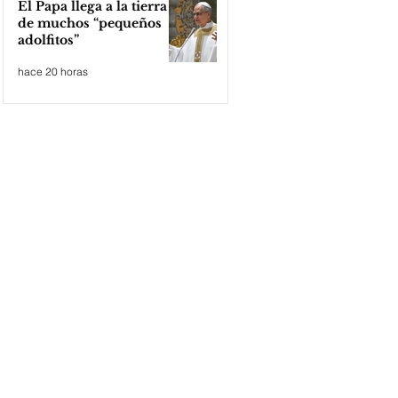
El Papa llega a la tierra
de muchos “pequeños
adolfitos”
hace 20 horas