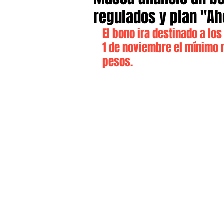
regulados y plan "Ah
El bono ira destinado a l
1 de noviembre el mínimo 
pesos. 