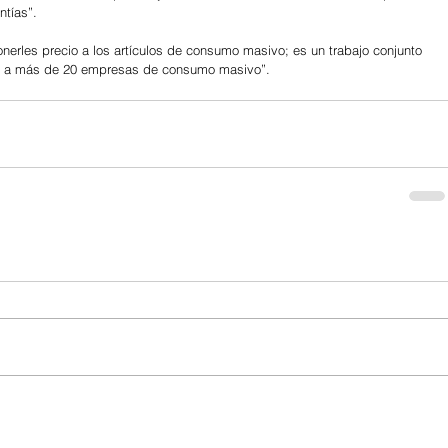
ntías”.
erles precio a los artículos de consumo masivo; es un trabajo conjunto 
ra a más de 20 empresas de consumo masivo”.