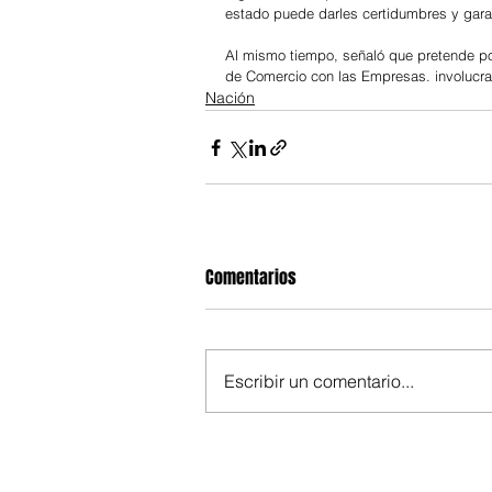
estado puede darles certidumbres y gara
Al mismo tiempo, señaló que pretende pon
de Comercio con las Empresas. involuc
Nación
Comentarios
Escribir un comentario...