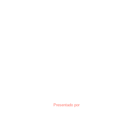
Presentado por