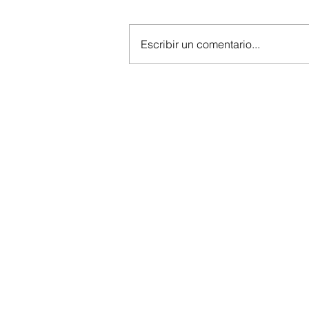
Escribir un comentario...