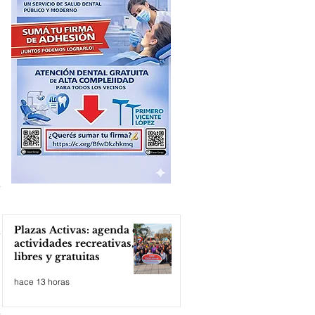
Plazas Activas: agenda de
actividades recreativas,
libres y gratuitas
hace 13 horas