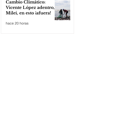
Cambio Climático:
Vicente López adentro,
Milei, en esto ¡afuera!
hace 20 horas