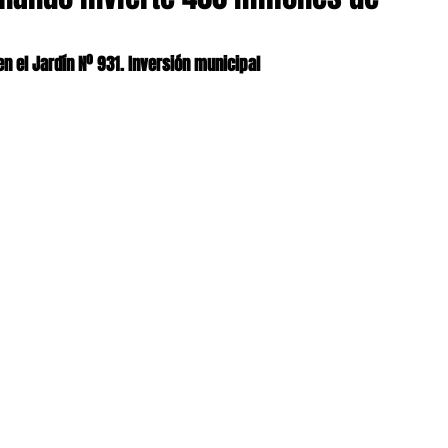
n el Jardín Nº 931. Inversión municipal