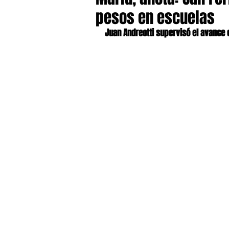
pesos en escuelas
Juan Andreotti supervisó el avance e