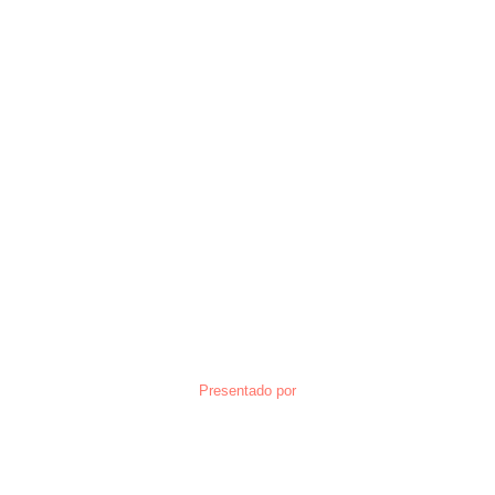
Presentado por