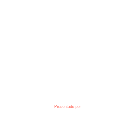
Presentado por