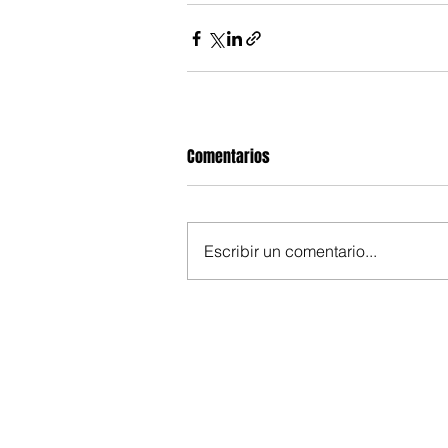
Comentarios
Escribir un comentario...