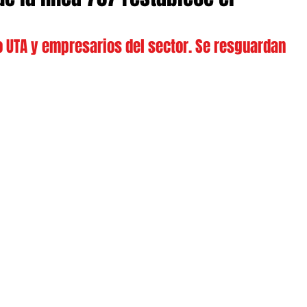
o UTA y empresarios del sector. Se resguardan 