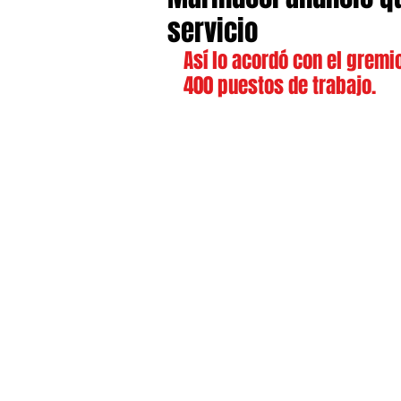
servicio
Así lo acordó con el gremi
400 puestos de trabajo.