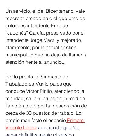
Un servicio, el del Bicentenario, vale 
recordar, creado bajo el gobierno del 
entonces intendente Enrique 
“Japonés” García, preservado por el 
intendente Jorge Macri y mejorado, 
claramente, por la actual gestión 
municipal, lo que no dejó de llamar la 
atención frente al anuncio..
Por lo pronto, el Sindicato de 
Trabajadores Municipales que 
conduce Víctor Pirillo, atendiendo la 
realidad, salió al cruce de la medida. 
También pidió por la preservación de 
cerca de 30 puestos de trabajo. Lo 
propio manifestó el espacio
 Primero 
Vicente López
aduciendo que "de 
sacar definitivamente el servico, 