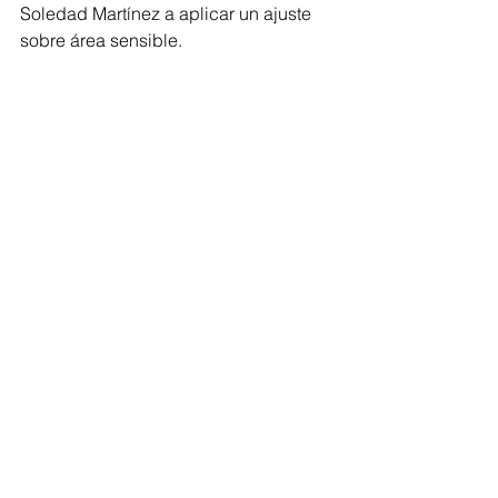
Soledad Martínez a aplicar un ajuste 
sobre área sensible.