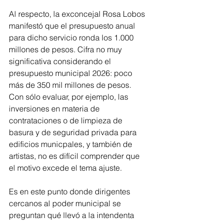
Al respecto, la exconcejal Rosa Lobos 
manifestó que el presupuesto anual 
para dicho servicio ronda los 1.000 
millones de pesos. Cifra no muy 
significativa considerando el 
presupuesto municipal 2026: poco 
más de 350 mil millones de pesos. 
Con sólo evaluar, por ejemplo, las 
inversiones en materia de 
contrataciones o de limpieza de 
basura y de seguridad privada para  
edificios municpales, y también de 
artistas, no es difícil comprender que 
el motivo excede el tema ajuste. 
Es en este punto donde dirigentes 
cercanos al poder municipal se 
preguntan qué llevó a la intendenta 