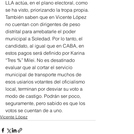
LLA actúa, en el plano electoral, como 
se ha visto, priorizando la tropa propia. 
También saben que en Vicente López  
no cuentan con dirigentes de peso 
distrital para arrebatarle el poder 
municipal a Soledad. Por lo tanto, el 
candidato, al igual que en CABA, en 
estos pagos será definido por Karina 
“Tres %” Milei. No es desatinado 
evaluar que al cortar el servicio 
municipal de transporte muchos de 
esos usiarios votantes del oficialismo 
local, terminan por desviar su voto a 
modo de castigo. Podrán ser poco, 
seguramente, pero sabido es que los 
votos se cuentan de a uno.
Vicente López