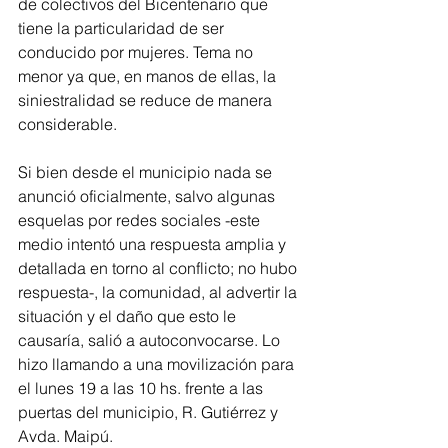
de colectivos del Bicentenario que 
tiene la particularidad de ser 
conducido por mujeres. Tema no 
menor ya que, en manos de ellas, la 
siniestralidad se reduce de manera 
considerable.
Si bien desde el municipio nada se 
anunció oficialmente, salvo algunas 
esquelas por redes sociales -este 
medio intentó una respuesta amplia y 
detallada en torno al conflicto; no hubo 
respuesta-, la comunidad, al advertir la 
situación y el daño que esto le 
causaría, salió a autoconvocarse. Lo 
hizo llamando a una movilización para 
el lunes 19 a las 10 hs. frente a las 
puertas del municipio, R. Gutiérrez y 
Avda. Maipú.