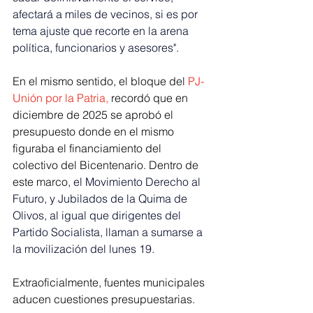
afectará a miles de vecinos, si es por 
tema ajuste que recorte en la arena 
política, funcionarios y asesores".
En el mismo sentido, el bloque del 
PJ-
Unión por la Patria, 
recordó que en 
diciembre de 2025 se aprobó el 
presupuesto donde en el mismo 
figuraba el financiamiento del 
colectivo del Bicentenario. Dentro de 
este marco,
 el Movimiento Derecho al 
Futuro, y Jubilados de la Quima de 
Olivos, al igual que dirigentes del 
Partido Socialista, llaman a sumarse a 
la movilización del lunes 19.
Extraoficialmente, fuentes municipales 
aducen cuestiones presupuestarias. 