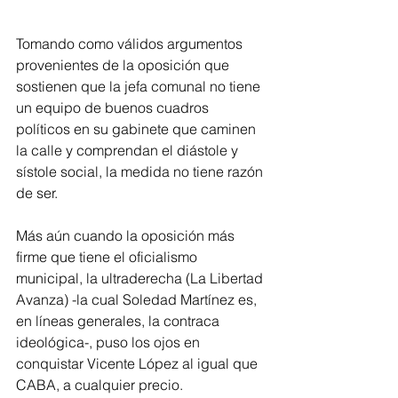
Tomando como válidos argumentos 
provenientes de la oposición que 
sostienen que la jefa comunal no tiene 
un equipo de buenos cuadros 
políticos en su gabinete que caminen 
la calle y comprendan el diástole y 
sístole social, la medida no tiene razón 
de ser.
Más aún cuando la oposición más 
firme que tiene el oficialismo 
municipal, la ultraderecha (La Libertad 
Avanza) -la cual Soledad Martínez es, 
en líneas generales, la contraca 
ideológica-, puso los ojos en 
conquistar Vicente López al igual que 
CABA, a cualquier precio. 