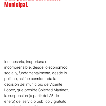
Municipal.
Innecesaria, inoportuna e 
incomprensible, desde lo económico, 
social y, fundamentalmente, desde lo 
político, así fue considerada la 
decisión del municipio de Vicente 
López, que preside Soledad Martínez, 
la suspensión (a partir del 25 de 
enero) del servicio público y gratuito 