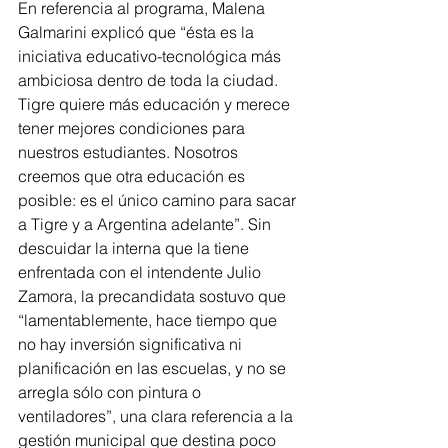
En referencia al programa, Malena 
Galmarini explicó que “ésta es la 
iniciativa educativo-tecnológica más 
ambiciosa dentro de toda la ciudad. 
Tigre quiere más educación y merece 
tener mejores condiciones para 
nuestros estudiantes. Nosotros 
creemos que otra educación es 
posible: es el único camino para sacar 
a Tigre y a Argentina adelante”. Sin 
descuidar la interna que la tiene 
enfrentada con el intendente Julio 
Zamora, la precandidata sostuvo que 
“lamentablemente, hace tiempo que 
no hay inversión significativa ni 
planificación en las escuelas, y no se 
arregla sólo con pintura o 
ventiladores”, una clara referencia a la 
gestión municipal que destina poco 