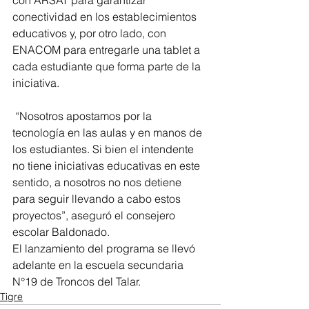
con ARSAT para garantizar 
conectividad en los establecimientos 
educativos y, por otro lado, con 
ENACOM para entregarle una tablet a 
cada estudiante que forma parte de la 
iniciativa. 
 “Nosotros apostamos por la 
tecnología en las aulas y en manos de 
los estudiantes. Si bien el intendente 
no tiene iniciativas educativas en este 
sentido, a nosotros no nos detiene 
para seguir llevando a cabo estos 
proyectos”, aseguró el consejero 
escolar Baldonado. 
El lanzamiento del programa se llevó 
adelante en la escuela secundaria 
N°19 de Troncos del Talar.
Tigre