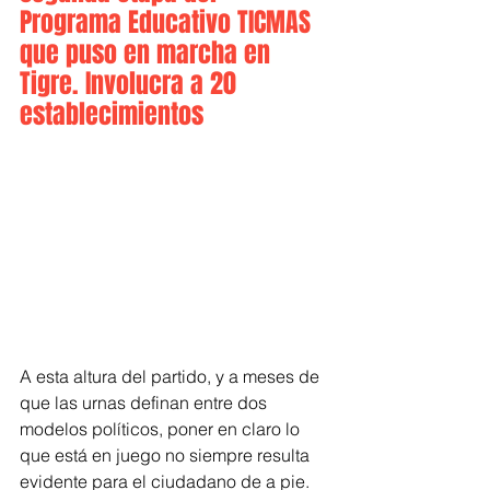
Programa Educativo TICMAS 
que puso en marcha en 
Tigre. Involucra a 20 
establecimientos
A esta altura del partido, y a meses de 
que las urnas definan entre dos 
modelos políticos, poner en claro lo 
que está en juego no siempre resulta 
evidente para el ciudadano de a pie. 