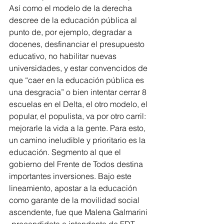
Así como el modelo de la derecha 
descree de la educación pública al 
punto de, por ejemplo, degradar a 
docenes, desfinanciar el presupuesto 
educativo, no habilitar nuevas 
universidades, y estar convencidos de 
que “caer en la educación pública es 
una desgracia” o bien intentar cerrar 8 
escuelas en el Delta, el otro modelo, el 
popular, el populista, va por otro carril: 
mejorarle la vida a la gente. Para esto, 
un camino ineludible y prioritario es la 
educación. Segmento al que el 
gobierno del Frente de Todos destina 
importantes inversiones. Bajo este 
lineamiento, apostar a la educación 
como garante de la movilidad social 
ascendente, fue que Malena Galmarini 