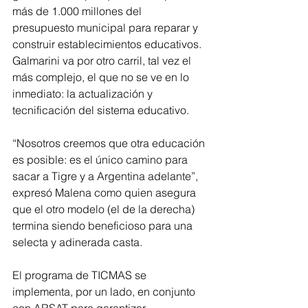
más de 1.000 millones del 
presupuesto municipal para reparar y 
construir establecimientos educativos. 
Galmarini va por otro carril, tal vez el 
más complejo, el que no se ve en lo 
inmediato: la actualización y 
tecnificación del sistema educativo.
“Nosotros creemos que otra educación 
es posible: es el único camino para 
sacar a Tigre y a Argentina adelante”, 
expresó Malena como quien asegura 
que el otro modelo (el de la derecha) 
termina siendo beneficioso para una 
selecta y adinerada casta.
El programa de TICMAS se 
implementa, por un lado, en conjunto 