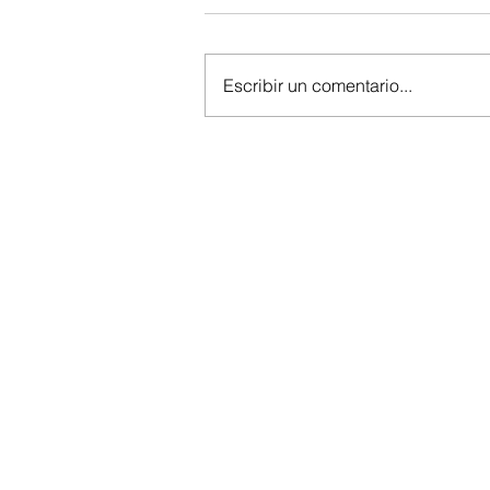
Escribir un comentario...