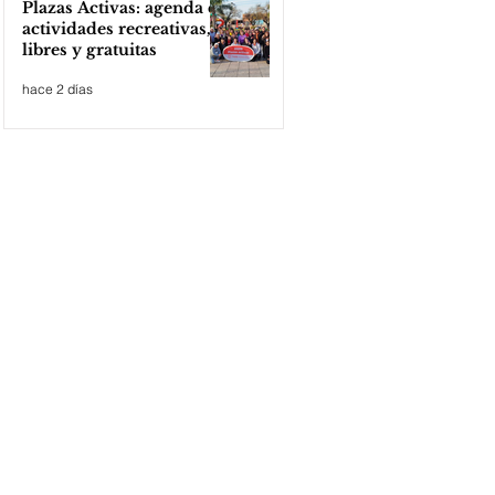
Plazas Activas: agenda de
actividades recreativas,
libres y gratuitas
hace 2 días