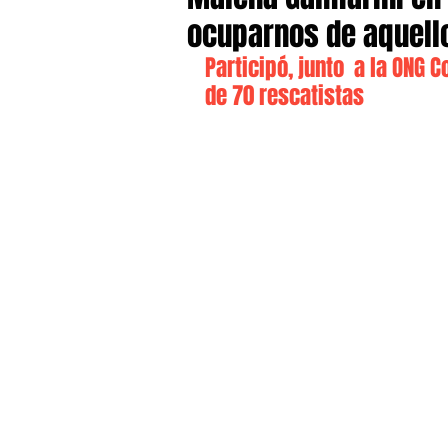
ocuparnos de aquello
Participó, junto  a la ONG
de 70 rescatistas 