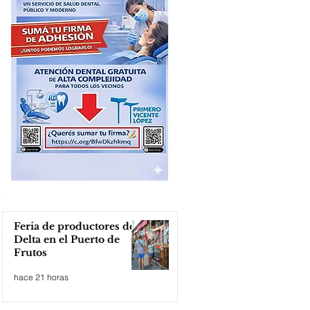
Feria de productores del
Delta en el Puerto de
Frutos
hace 21 horas