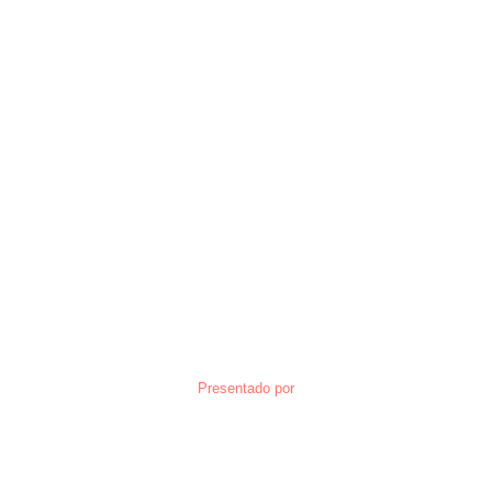
Presentado por