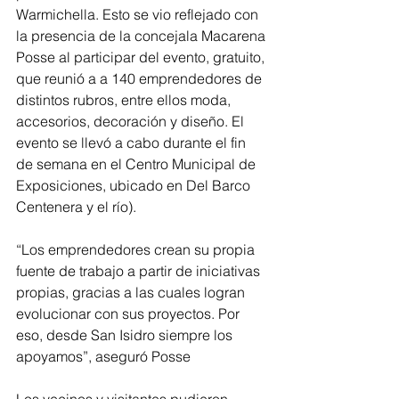
Warmichella. Esto se vio reflejado con 
la presencia de la concejala Macarena 
Posse al participar del evento, gratuito, 
que reunió a a 140 emprendedores de 
distintos rubros, entre ellos moda, 
accesorios, decoración y diseño. El 
evento se llevó a cabo durante el fin 
de semana en el Centro Municipal de 
Exposiciones, ubicado en Del Barco 
Centenera y el río).
“Los emprendedores crean su propia 
fuente de trabajo a partir de iniciativas 
propias, gracias a las cuales logran 
evolucionar con sus proyectos. Por 
eso, desde San Isidro siempre los 
apoyamos”, aseguró Posse