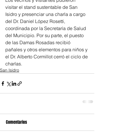
Los vecinos y visitantes pudieron 
visitar el stand sustentable de San 
Isidro y presenciar una charla a cargo 
del Dr. Daniel López Rosetti, 
coordinada por la Secretaría de Salud 
del Municipio. Por su parte, el puesto 
de las Damas Rosadas recibió 
pañales y otros elementos para niños y 
el Dr. Alberto Cormillot cerró el ciclo de 
charlas.
San Isidro
Comentarios