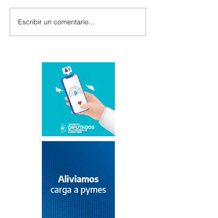
Escribir un comentario...