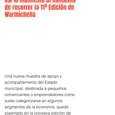
Así lo manifestó al momento 
de recorrer la 11ª Edición de 
Warmichella
Una nueva muestra de apoyo y 
acompañamiento del Estado 
municipal, destinada a pequeños 
comerciantes o emprendedores como 
suele categorizarse en algunos 
segmentos de la economía, quedó 
plasmado en la onceava edición de 