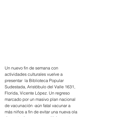
Un nuevo fin de semana con 
actividades culturales vuelve a 
presentar  la Biblioteca Popular 
Sudestada, Aristóbulo del Valle 1631, 
Florida, Vicente López. Un regreso 
marcado por un masivo plan nacional 
de vacunación -aún fatal vacunar a 
más niños a fin de evitar una nueva ola 