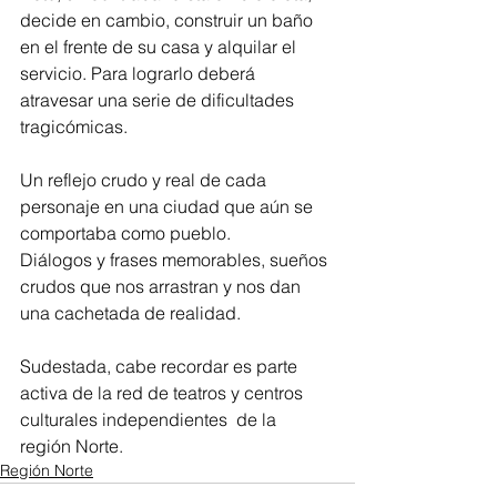
decide en cambio, construir un baño 
en el frente de su casa y alquilar el 
servicio. Para lograrlo deberá 
atravesar una serie de dificultades 
tragicómicas.
Un reflejo crudo y real de cada 
personaje en una ciudad que aún se 
comportaba como pueblo.
Diálogos y frases memorables, sueños 
crudos que nos arrastran y nos dan 
una cachetada de realidad.
Sudestada, cabe recordar es parte 
activa de la red de teatros y centros 
culturales independientes  de la 
región Norte. 
Región Norte