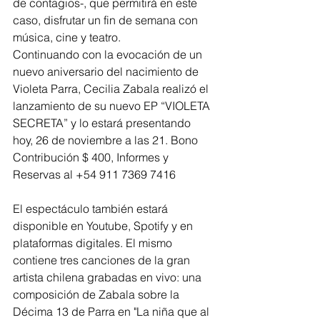
de contagios-, que permitirá en este 
caso, disfrutar un fin de semana con 
música, cine y teatro. 
Continuando con la evocación de un 
nuevo aniversario del nacimiento de 
Violeta Parra, Cecilia Zabala realizó el 
lanzamiento de su nuevo EP “VIOLETA 
SECRETA” y lo estará presentando  
hoy, 26 de noviembre a las 21. Bono 
Contribución $ 400, Informes y 
Reservas al +54 911 7369 7416
El espectáculo también estará 
disponible en Youtube, Spotify y en 
plataformas digitales. El mismo 
contiene tres canciones de la gran 
artista chilena grabadas en vivo: una 
composición de Zabala sobre la 
Décima 13 de Parra en "La niña que al 