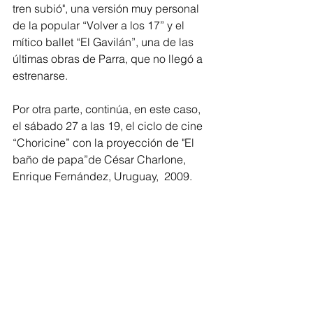
tren subió", una versión muy personal 
de la popular “Volver a los 17” y el 
mítico ballet “El Gavilán”, una de las 
últimas obras de Parra, que no llegó a 
estrenarse.
Por otra parte, continúa, en este caso, 
el sábado 27 a las 19, el ciclo de cine 
“Choricine” con la proyección de "El 
baño de papa”de César Charlone, 
Enrique Fernández, Uruguay,  2009.