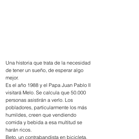
Una historia que trata de la necesidad 
de tener un sueño, de esperar algo 
mejor.
Es el año 1988 y el Papa Juan Pablo II 
visitará Melo. Se calcula que 50.000 
personas asistirán a verlo. Los 
pobladores, particularmente los más 
humildes, creen que vendiendo 
comida y bebida a esa multitud se 
harán ricos.
Beto, un contrabandista en bicicleta, 