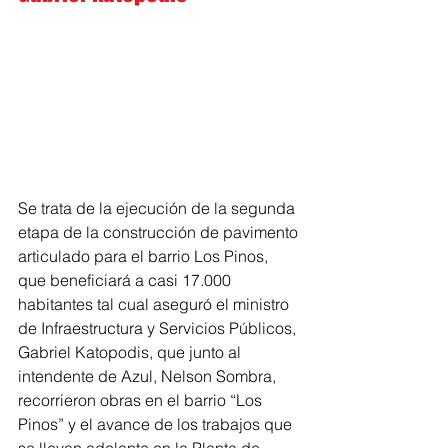
Se trata de la ejecución de la segunda 
etapa de la construcción de pavimento 
articulado para el barrio Los Pinos, 
que beneficiará a casi 17.000 
habitantes tal cual aseguró el ministro 
de Infraestructura y Servicios Públicos, 
Gabriel Katopodis, que junto al 
intendente de Azul, Nelson Sombra, 
recorrieron obras en el barrio “Los 
Pinos” y el avance de los trabajos que 