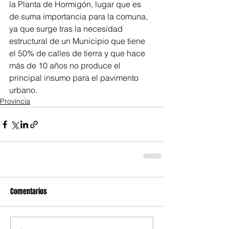
la Planta de Hormigón, lugar que es 
de suma importancia para la comuna, 
ya que surge tras la necesidad 
estructural de un Municipio que tiene 
el 50% de calles de tierra y que hace 
más de 10 años no produce el 
principal insumo para el pavimento 
urbano.
Provincia
Comentarios