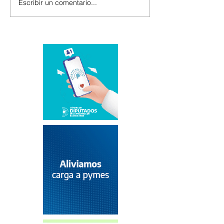
Escribir un comentario...