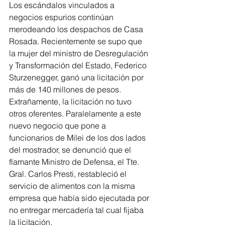
Los escándalos vinculados a 
negocios espurios continúan 
merodeando los despachos de Casa 
Rosada. Recientemente se supo que 
la mujer del ministro de Desregulación 
y Transformación del Estado, Federico 
Sturzenegger, ganó una licitación por 
más de 140 millones de pesos.  
Extrañamente, la licitación no tuvo 
otros oferentes. Paralelamente a este 
nuevo negocio que pone a 
funcionarios de Milei de los dos lados 
del mostrador, se denunció que el 
flamante Ministro de Defensa, el Tte. 
Gral. Carlos Presti, restableció el 
servicio de alimentos con la misma 
empresa que había sido ejecutada por 
no entregar mercadería tal cual fijaba 
la licitación.