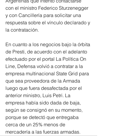
Argentinas que intentó contactarse 
con el ministro Federico Sturzenegger 
y con Cancillería para solicitar una 
respuesta sobre el vínculo declarado y 
la contratación.
En cuanto a los negocios bajo la órbita 
de Presti, de acuerdo con el adelanto 
efectuado por el portal La Política On 
Line, Defensa volvió a contratar a la 
empresa multinacional State Grid para 
que sea proveedora de la Armada 
luego que fuera desafectada por el 
anterior ministro, Luis Petri. La 
empresa había sido dada de baja, 
según se consignó en su momento,  
porque se detectó que entregaba 
cerca de un 25% menos de 
mercadería a las fuerzas armadas.