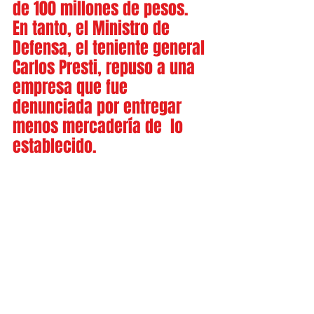
de 100 millones de pesos. 
En tanto, el Ministro de 
Defensa, el teniente general 
Carlos Presti, repuso a una 
empresa que fue 
denunciada por entregar 
menos mercadería de  lo 
establecido.