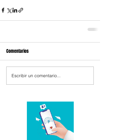
Comentarios
Escribir un comentario...