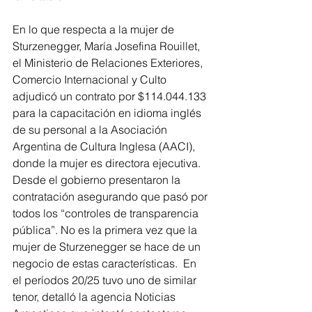
En lo que respecta a la mujer de 
Sturzenegger, María Josefina Rouillet, 
el Ministerio de Relaciones Exteriores, 
Comercio Internacional y Culto 
adjudicó un contrato por $114.044.133 
para la capacitación en idioma inglés 
de su personal a la Asociación 
Argentina de Cultura Inglesa (AACI), 
donde la mujer es directora ejecutiva. 
Desde el gobierno presentaron la 
contratación asegurando que pasó por 
todos los “controles de transparencia 
pública”. No es la primera vez que la 
mujer de Sturzenegger se hace de un 
negocio de estas características.  En 
el períodos 20/25 tuvo uno de similar 
tenor, detalló la agencia Noticias 