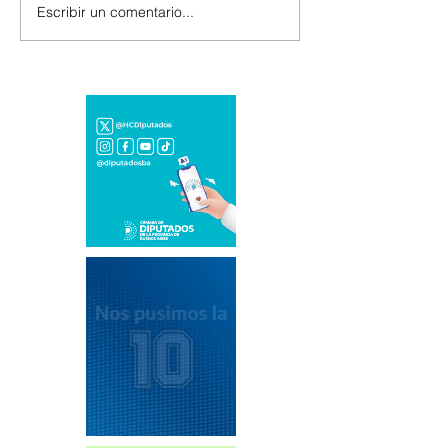
Escribir un comentario...