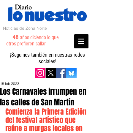
Noticias de Zona Norte
48
años diciendo lo que
otros prefieren callar
¡Seguinos también en nuestras redes
sociales!
15 feb 2023
Los Carnavales irrumpen en
las calles de San Martín
Comienza la Primera Edición 
del festival artístico que 
reúne a murgas locales en 