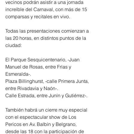
vecinos podrán asistir a una jornada 
increíble del Carnaval, con más de 15 
comparsas y recitales en vivo.
Todas las presentaciones comienzan a 
las 20 horas, en distintos puntos de la 
ciudad: 
El Parque Sesquicentenario, -Juan 
Manuel de Rosas, entre Frías y 
Esmeralda-.
Plaza Billinghurst, -calle Primera Junta, 
entre Rivadavia y Naón-.
Calle Estrada, entre Junín y Gutiérrez-.
También habrá un cierre muy especial 
con el espectacular show de Los 
Pericos en Av. Balbín y Belgrano, 
desde las 18 con la participación de 