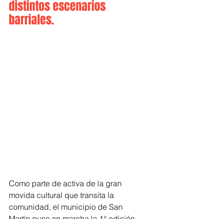
distintos escenarios 
barriales.
Como parte de activa de la gran 
movida cultural que transita la 
comunidad, el municipio de San 
Martín puso en marcha la 1° edición 