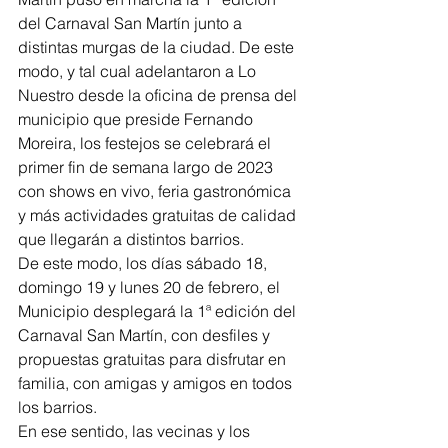
del Carnaval San Martín junto a 
distintas murgas de la ciudad. De este 
modo, y tal cual adelantaron a Lo 
Nuestro desde la oficina de prensa del 
municipio que preside Fernando 
Moreira, los festejos se celebrará el 
primer fin de semana largo de 2023 
con shows en vivo, feria gastronómica 
y más actividades gratuitas de calidad 
que llegarán a distintos barrios.
De este modo, los días sábado 18, 
domingo 19 y lunes 20 de febrero, el 
Municipio desplegará la 1ª edición del 
Carnaval San Martín, con desfiles y 
propuestas gratuitas para disfrutar en 
familia, con amigas y amigos en todos 
los barrios.
En ese sentido, las vecinas y los 