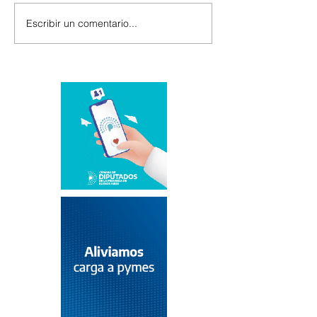
Escribir un comentario...