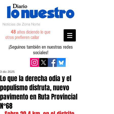
Noticias de Zona Norte
48
años diciendo lo que
otros prefieren callar
¡Seguinos también en nuestras redes
sociales!
3 dic 2025
Lo que la derecha odia y el
populismo disfruta, nuevo
pavimento en Ruta Provincial
N°68