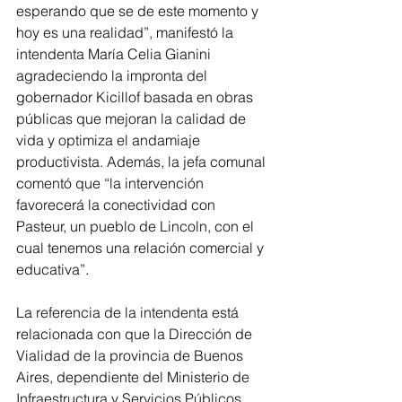
esperando que se de este momento y 
hoy es una realidad”, manifestó la 
intendenta María Celia Gianini 
agradeciendo la impronta del 
gobernador Kicillof basada en obras 
públicas que mejoran la calidad de 
vida y optimiza el andamiaje 
productivista. Además, la jefa comunal 
comentó que “la intervención 
favorecerá la conectividad con 
Pasteur, un pueblo de Lincoln, con el 
cual tenemos una relación comercial y 
educativa”.
La referencia de la intendenta está 
relacionada con que la Dirección de 
Vialidad de la provincia de Buenos 
Aires, dependiente del Ministerio de 
Infraestructura y Servicios Públicos, 