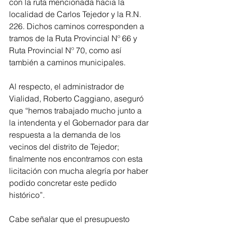
con la ruta mencionada hacia la 
localidad de Carlos Tejedor y la R.N. 
226. Dichos caminos corresponden a 
tramos de la Ruta Provincial Nº 66 y 
Ruta Provincial Nº 70, como así 
también a caminos municipales.
Al respecto, el administrador de 
Vialidad, Roberto Caggiano, aseguró 
que “hemos trabajado mucho junto a 
la intendenta y el Gobernador para dar 
respuesta a la demanda de los 
vecinos del distrito de Tejedor; 
finalmente nos encontramos con esta 
licitación con mucha alegría por haber 
podido concretar este pedido 
histórico”.
Cabe señalar que el presupuesto 