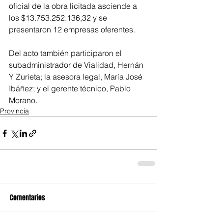
oficial de la obra licitada asciende a 
los $13.753.252.136,32 y se 
presentaron 12 empresas oferentes.
Del acto también participaron el 
subadministrador de Vialidad, Hernán 
Y Zurieta; la asesora legal, María José 
Ibáñez; y el gerente técnico, Pablo 
Morano.
Provincia
Comentarios