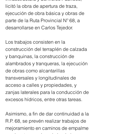
licitó la obra de apertura de traza, 
ejecución de obra básica y obras de 
parte de la Ruta Provincial Nº 68, a 
desarrollarse en Carlos Tejedor.
Los trabajos consisten en la 
construcción del terraplén de calzada 
y banquinas, la construcción de 
alambrados y tranqueras, la ejecución 
de obras como alcantarillas 
transversales y longitudinales de 
acceso a calles y propiedades, y 
zanjas laterales para la conducción de 
excesos hídricos, entre otras tareas.
Asimismo, a fin de dar continuidad a la 
R.P. 68, se prevén realizar trabajos de 
mejoramiento en caminos de empalme 