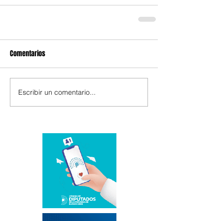
Comentarios
Escribir un comentario...