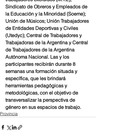
Sindicato de Obreros y Empleados de 
la Educación y la Minoridad (Soeme); 
Unión de Músicos; Unión Trabajadores 
de Entidades Deportivas y Civiles 
(Utedyc); Central de Trabajadores y 
Trabajadoras de la Argentina y Central 
de Trabajadores de la Argentina 
Autónoma Nacional. Las y los 
participantes recibirán durante 8 
semanas una formación situada y 
específica, que les brindará 
herramientas pedagógicas y 
metodológicas, con el objetivo de 
transversalizar la perspectiva de 
género en sus espacios de trabajo.
Provincia