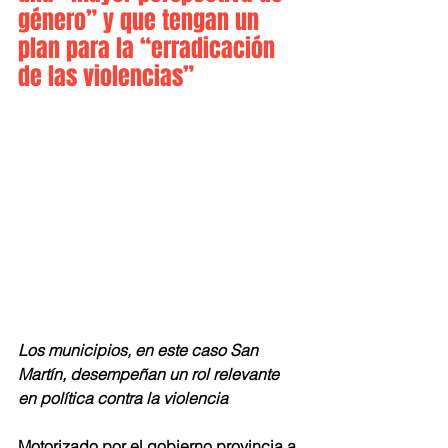
género” y que tengan un 
plan para la “erradicación 
de las violencias”
Los municipios, en este caso San 
Martín, desempeñan un rol relevante 
en política contra la violencia 
Motorizado por el gobierno provincia a 