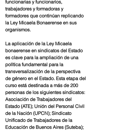
funcionarias y funcionarios, 
trabajadores y formadoras y 
formadores que continúan replicando 
la Ley Micaela Bonaerense en sus 
organismos.
La aplicación de la Ley Micaela 
bonaerense en sindicatos del Estado 
es clave para la ampliación de una 
política fundamental para la 
transversalización de la perspectiva 
de género en el Estado. Esta etapa del 
curso está destinada a más de 200 
personas de los siguientes sindicatos: 
Asociación de Trabajadores del 
Estado (ATE); Unión del Personal Civil 
de la Nación (UPCN); Sindicato 
Unificado de Trabajadores de la 
Educación de Buenos Aires (Suteba); 