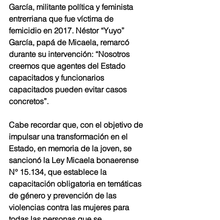
García, militante política y feminista 
entrerriana que fue víctima de 
femicidio en 2017. Néstor “Yuyo” 
García, papá de Micaela, remarcó 
durante su intervención: “Nosotros 
creemos que agentes del Estado 
capacitados y funcionarios 
capacitados pueden evitar casos 
concretos”.
Cabe recordar que, con el objetivo de 
impulsar una transformación en el 
Estado, en memoria de la joven, se 
sancionó la Ley Micaela bonaerense 
N° 15.134, que establece la 
capacitación obligatoria en temáticas 
de género y prevención de las 
violencias contra las mujeres para 
todas las personas que se 