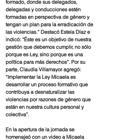
formado, donde sus delegados, 
delegadas y conducciones estén 
formadas en perspectiva de género y 
tengan un plan para la erradicación de 
las violencias.” Destacó Estela Díaz e 
indicó: “Éste es un objetivo de nuestra 
gestión que debemos cumplir, no sólo 
porque es Ley, sino porque es una 
política para más derechos”. Por su 
parte, Claudia Villamayor agregó: 
“Implementar la Ley Micaela es 
desarrollar un proceso formativo que 
contribuya a desnaturalizar las 
violencias por razones de género que 
están en nuestra cultura personal y 
colectiva”.
En la apertura de la jornada se 
homenajeó con un video a Micaela 