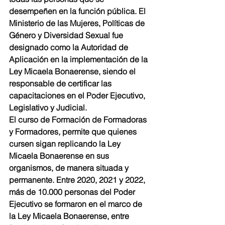
desempeñen en la función pública. El 
Ministerio de las Mujeres, Políticas de 
Género y Diversidad Sexual fue 
designado como la Autoridad de 
Aplicación en la implementación de la 
Ley Micaela Bonaerense, siendo el 
responsable de certificar las 
capacitaciones en el Poder Ejecutivo, 
Legislativo y Judicial.
El curso de Formación de Formadoras 
y Formadores, permite que quienes 
cursen sigan replicando la Ley 
Micaela Bonaerense en sus 
organismos, de manera situada y 
permanente. Entre 2020, 2021 y 2022, 
más de 10.000 personas del Poder 
Ejecutivo se formaron en el marco de 
la Ley Micaela Bonaerense, entre 