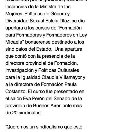
instancias de la Ministra de las 
Mujeres, Políticas de Género y 
Diversidad Sexual Estela Díaz, se dio 
apertura a los cursos de “Formación 
para Formadoras y Formadores en Ley 
Micaela” bonaerense destinado a los 
sindicatos del Estado.  Una apartura 
que contó con la presencia de la 
directora provincial de Formación, 
Investigación y Políticas Culturales 
para la Igualdad Claudia Villamayor y 
a la directora de Formación Paula 
Costanzo. El curso fue presentado en 
el salón Eva Perón del Senado de la 
provincia de Buenos Aires ante más 
de 20 sindicatos.
"Queremos un sindicalismo que esté 