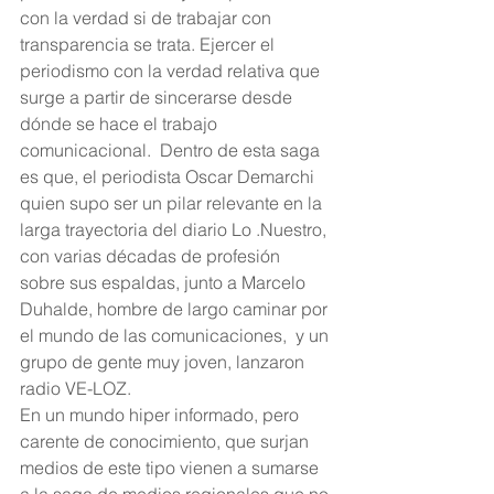
con la verdad si de trabajar con 
transparencia se trata. Ejercer el 
periodismo con la verdad relativa que 
surge a partir de sincerarse desde 
dónde se hace el trabajo 
comunicacional.  Dentro de esta saga 
es que, el periodista Oscar Demarchi 
quien supo ser un pilar relevante en la 
larga trayectoria del diario Lo .Nuestro, 
con varias décadas de profesión 
sobre sus espaldas, junto a Marcelo 
Duhalde, hombre de largo caminar por 
el mundo de las comunicaciones,  y un 
grupo de gente muy joven, lanzaron 
radio VE-LOZ.
En un mundo hiper informado, pero 
carente de conocimiento, que surjan 
medios de este tipo vienen a sumarse 