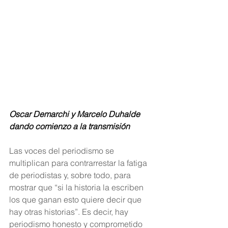
Oscar Demarchi y Marcelo Duhalde 
dando comienzo a la transmisión 
Las voces del periodismo se 
multiplican para contrarrestar la fatiga 
de periodistas y, sobre todo, para 
mostrar que “si la historia la escriben 
los que ganan esto quiere decir que 
hay otras historias”. Es decir, hay 
periodismo honesto y comprometido 