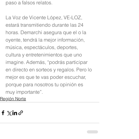
paso a falsos relatos. 
La Voz de Vicente López, VE-LOZ, 
estará transmitiendo durante las 24 
horas. Demarchi asegura que el o la 
oyente, tendrá la mejor información, 
música, espectáculos, deportes, 
cultura y entretenimientos que uno 
imagine. Además, “podrás participar 
en directo en sorteos y regalos. Pero lo 
mejor es que te vas poder escuchar, 
porque para nosotros tu opinión es 
muy importante”.
Región Norte