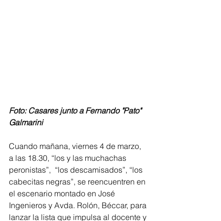
Foto: Casares junto a Fernando "Pato" 
Galmarini
Cuando mañana, viernes 4 de marzo, 
a las 18.30, “los y las muchachas 
peronistas”,  “los descamisados”, “los 
cabecitas negras”, se reencuentren en 
el escenario montado en José 
Ingenieros y Avda. Rolón, Béccar, para 
lanzar la lista que impulsa al docente y 