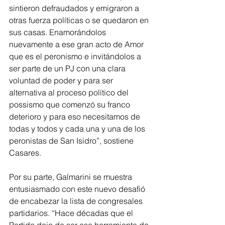
sintieron defraudados y emigraron a 
otras fuerza políticas o se quedaron en 
sus casas. Enamorándolos 
nuevamente a ese gran acto de Amor 
que es el peronismo e invitándolos a 
ser parte de un PJ con una clara 
voluntad de poder y para ser 
alternativa al proceso político del 
possismo que comenzó su franco 
deterioro y para eso necesitamos de 
todas y todos y cada una y una de los 
peronistas de San Isidro”, sostiene 
Casares.
Por su parte, Galmarini se muestra 
entusiasmado con este nuevo desafió 
de encabezar la lista de congresales 
partidarios. “Hace décadas que el 