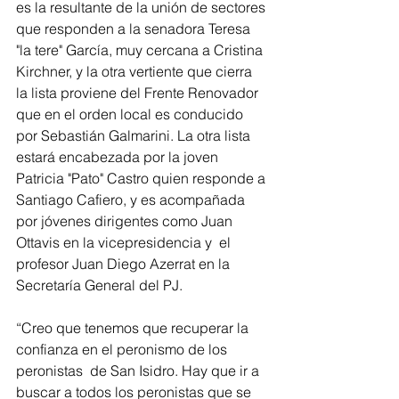
es la resultante de la unión de sectores 
que responden a la senadora Teresa 
"la tere" García, muy cercana a Cristina 
Kirchner, y la otra vertiente que cierra 
la lista proviene del Frente Renovador 
que en el orden local es conducido 
por Sebastián Galmarini. La otra lista 
estará encabezada por la joven 
Patricia "Pato" Castro quien responde a 
Santiago Cafiero, y es acompañada 
por jóvenes dirigentes como Juan 
Ottavis en la vicepresidencia y  el 
profesor Juan Diego Azerrat en la 
Secretaría General del PJ.
“Creo que tenemos que recuperar la 
confianza en el peronismo de los 
peronistas  de San Isidro. Hay que ir a 
buscar a todos los peronistas que se 