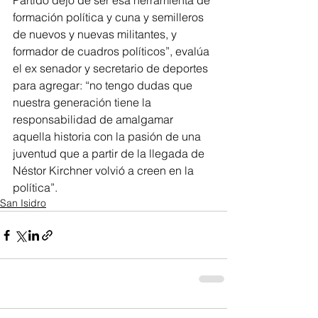
Partido dejo de ser esa herramienta de 
formación política y cuna y semilleros 
de nuevos y nuevas militantes, y 
formador de cuadros políticos”, evalúa 
el ex senador y secretario de deportes 
para agregar: “no tengo dudas que 
nuestra generación tiene la 
responsabilidad de amalgamar 
aquella historia con la pasión de una 
juventud que a partir de la llegada de 
Néstor Kirchner volvió a creen en la 
política”.
San Isidro