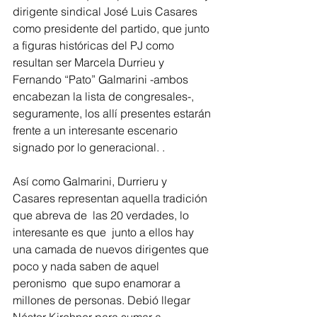
dirigente sindical José Luis Casares 
como presidente del partido, que junto 
a figuras históricas del PJ como 
resultan ser Marcela Durrieu y 
Fernando “Pato” Galmarini -ambos 
encabezan la lista de congresales-, 
seguramente, los allí presentes estarán 
frente a un interesante escenario 
signado por lo generacional. .
Así como Galmarini, Durrieru y 
Casares representan aquella tradición 
que abreva de  las 20 verdades, lo 
interesante es que  junto a ellos hay 
una camada de nuevos dirigentes que 
poco y nada saben de aquel 
peronismo  que supo enamorar a 
millones de personas. Debió llegar 