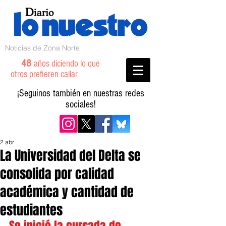
Noticias de Zona Norte
48
años diciendo lo que
otros prefieren callar
¡Seguinos también en nuestras redes
sociales!
2 abr
La Universidad del Delta se
consolida por calidad
académica y cantidad de
estudiantes