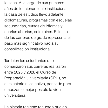
la zona. A lo largo de sus primeros 
años de funcionamiento institucional, 
la casa de estudios llevó adelante 
diplomaturas, programas con escuelas 
secundarias, cursos de idiomas y 
charlas abiertas, entre otros. El inicio 
de las carreras de grado representa el 
paso más significativo hacia su 
consolidación institucional.
También los estudiantes que 
comenzaron sus carreras realizaron 
entre 2025 y 2026 el Curso de 
Preparación Universitaria (CPU), no 
eliminatorio ni selectivo, pensado para 
empezar lo mejor posible la vida 
universitaria.
La historia reciente recuerda que en 