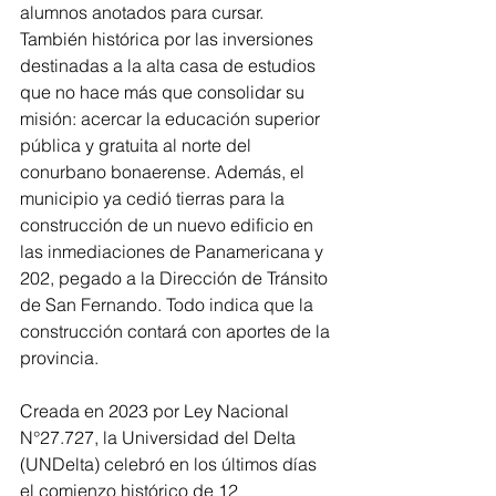
alumnos anotados para cursar. 
También histórica por las inversiones 
destinadas a la alta casa de estudios 
que no hace más que consolidar su 
misión: acercar la educación superior 
pública y gratuita al norte del 
conurbano bonaerense. Además, el 
municipio ya cedió tierras para la 
construcción de un nuevo edificio en 
las inmediaciones de Panamericana y 
202, pegado a la Dirección de Tránsito 
de San Fernando. Todo indica que la 
construcción contará con aportes de la 
provincia.
Creada en 2023 por Ley Nacional 
N°27.727, la Universidad del Delta 
(UNDelta) celebró en los últimos días 
el comienzo histórico de 12 