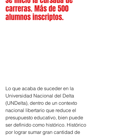
Se inició la cursada de 
carreras. Más de 500 
alumnos inscriptos.
Lo que acaba de suceder en la 
Universidad Nacional del Delta 
(UNDelta), dentro de un contexto 
nacional libertario que reduce el 
presupuesto educativo, bien puede 
ser definido como histórico. Histórico 
por lograr sumar gran cantidad de 