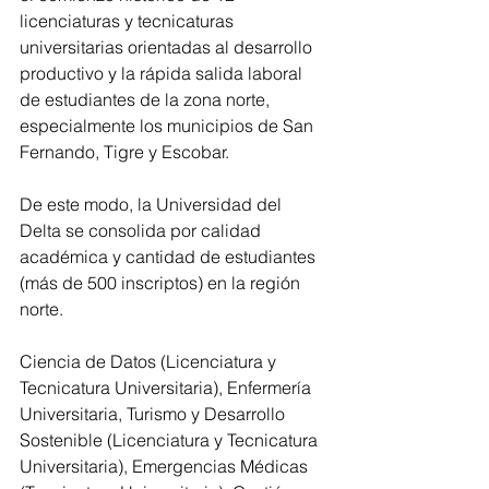
licenciaturas y tecnicaturas 
universitarias orientadas al desarrollo 
productivo y la rápida salida laboral 
de estudiantes de la zona norte, 
especialmente los municipios de San 
Fernando, Tigre y Escobar.
De este modo, la Universidad del 
Delta se consolida por calidad 
académica y cantidad de estudiantes 
(más de 500 inscriptos) en la región 
norte.
Ciencia de Datos (Licenciatura y 
Tecnicatura Universitaria), Enfermería 
Universitaria, Turismo y Desarrollo 
Sostenible (Licenciatura y Tecnicatura 
Universitaria), Emergencias Médicas 