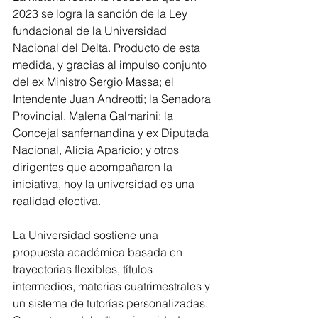
2023 se logra la sanción de la Ley 
fundacional de la Universidad 
Nacional del Delta. Producto de esta 
medida, y gracias al impulso conjunto 
del ex Ministro Sergio Massa; el 
Intendente Juan Andreotti; la Senadora 
Provincial, Malena Galmarini; la 
Concejal sanfernandina y ex Diputada 
Nacional, Alicia Aparicio; y otros 
dirigentes que acompañaron la 
iniciativa, hoy la universidad es una 
realidad efectiva.
La Universidad sostiene una 
propuesta académica basada en 
trayectorias flexibles, títulos 
intermedios, materias cuatrimestrales y 
un sistema de tutorías personalizadas. 