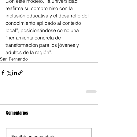
Con este modelo, "la universidad 
reafirma su compromiso con la 
inclusión educativa y el desarrollo del 
conocimiento aplicado al contexto 
local”, posicionándose como una 
“herramienta concreta de 
transformación para los jóvenes y 
adultos de la región”.
San Fernando
Comentarios
Escribir un comentario...