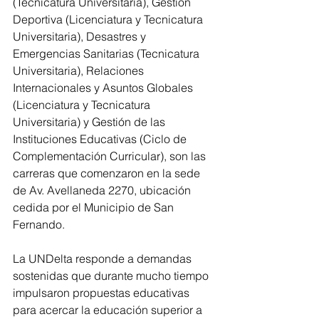
(Tecnicatura Universitaria), Gestión 
Deportiva (Licenciatura y Tecnicatura 
Universitaria), Desastres y 
Emergencias Sanitarias (Tecnicatura 
Universitaria), Relaciones 
Internacionales y Asuntos Globales 
(Licenciatura y Tecnicatura 
Universitaria) y Gestión de las 
Instituciones Educativas (Ciclo de 
Complementación Curricular), son las 
carreras que comenzaron en la sede 
de Av. Avellaneda 2270, ubicación 
cedida por el Municipio de San 
Fernando.
La UNDelta responde a demandas 
sostenidas que durante mucho tiempo 
impulsaron propuestas educativas 
para acercar la educación superior a 