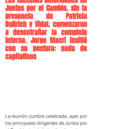
Las máximas autoridades de 
Juntos por el Cambio, sin la 
presencia de Patricia 
Bullrich y Vidal, comenzaron 
a desentrañar la compleja 
interna. Jorge Macri insitió 
con su postura: nada de 
capitalinos 
La reunión cumbre celebrada, ayer, por 
los principales dirigentes de Juntos por 