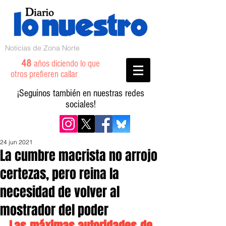
Noticias de Zona Norte
48
años diciendo lo que
otros prefieren callar
¡Seguinos también en nuestras redes
sociales!
24 jun 2021
La cumbre macrista no arrojo
certezas, pero reina la
necesidad de volver al
mostrador del poder