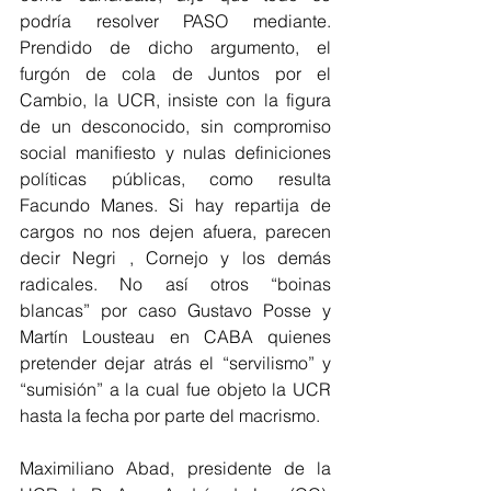
podría resolver PASO mediante. 
Prendido de dicho argumento, el 
furgón de cola de Juntos por el 
Cambio, la UCR, insiste con la figura 
de un desconocido, sin compromiso 
social manifiesto y nulas definiciones 
políticas públicas, como resulta 
Facundo Manes. Si hay repartija de 
cargos no nos dejen afuera, parecen 
decir Negri , Cornejo y los demás 
radicales. No así otros “boinas 
blancas” por caso Gustavo Posse y 
Martín Lousteau en CABA quienes 
pretender dejar atrás el “servilismo” y 
“sumisión” a la cual fue objeto la UCR 
hasta la fecha por parte del macrismo.
Maximiliano Abad, presidente de la 