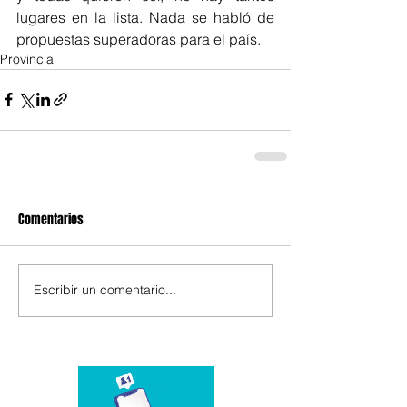
lugares en la lista. Nada se habló de 
propuestas superadoras para el país. 
Provincia
Comentarios
Escribir un comentario...