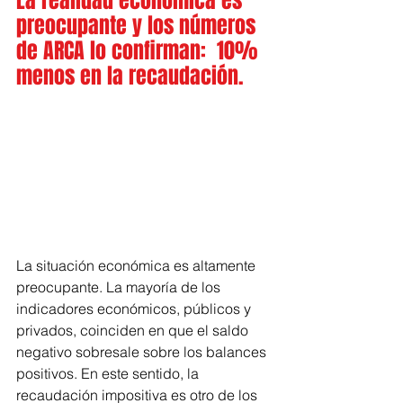
La realidad económica es 
preocupante y los números 
de ARCA lo confirman:  10% 
menos en la recaudación.
La
 situación económica es altamente 
preocupante. La mayoría de los 
indicadores económicos, públicos y 
privados, coinciden en que el saldo 
negativo sobresale sobre los balances 
positivos. En este sentido, la 
recaudación impositiva es otro de los 