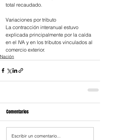
total recaudado.
Variaciones por tributo
La contracción interanual estuvo 
explicada principalmente por la caída 
en el IVA y en los tributos vinculados al 
comercio exterior.
Nación
Comentarios
Escribir un comentario...