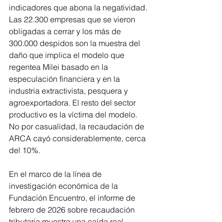
indicadores que abona la negatividad. 
Las 22.300 empresas que se vieron 
obligadas a cerrar y los más de 
300.000 despidos son la muestra del 
daño que implica el modelo que 
regentea Milei basado en la 
especulación financiera y en la 
industria extractivista, pesquera y 
agroexportadora. El resto del sector 
productivo es la víctima del modelo. 
No por casualidad, la recaudación de 
ARCA cayó considerablemente, cerca 
del 10%.
En el marco de la línea de 
investigación económica de la 
Fundación Encuentro, el informe de 
febrero de 2026 sobre recaudación 
tributaria muestra una caída real 