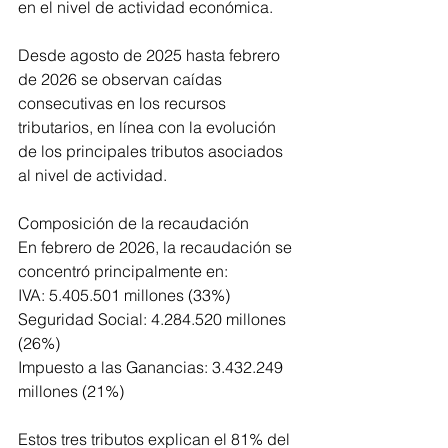
en el nivel de actividad económica.
Desde agosto de 2025 hasta febrero 
de 2026 se observan caídas 
consecutivas en los recursos 
tributarios, en línea con la evolución 
de los principales tributos asociados 
al nivel de actividad.
Composición de la recaudación
En febrero de 2026, la recaudación se 
concentró principalmente en:
IVA: 5.405.501 millones (33%)
Seguridad Social: 4.284.520 millones 
(26%)
Impuesto a las Ganancias: 3.432.249 
millones (21%)
Estos tres tributos explican el 81% del 