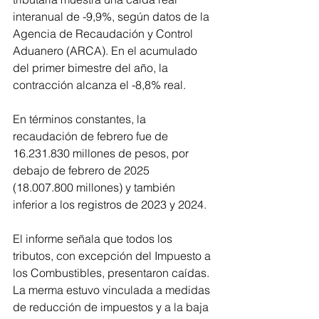
interanual de -9,9%, según datos de la 
Agencia de Recaudación y Control 
Aduanero (ARCA). En el acumulado 
del primer bimestre del año, la 
contracción alcanza el -8,8% real.
En términos constantes, la 
recaudación de febrero fue de 
16.231.830 millones de pesos, por 
debajo de febrero de 2025 
(18.007.800 millones) y también 
inferior a los registros de 2023 y 2024.
El informe señala que todos los 
tributos, con excepción del Impuesto a 
los Combustibles, presentaron caídas. 
La merma estuvo vinculada a medidas 
de reducción de impuestos y a la baja 