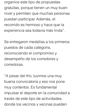
organice este tipo de propuestas 
gratuitas, porque tienen un muy buen 
nivel y permiten que muchas personas 
puedan participar. Además, el 
recorrido es hermoso y hace que la 
experiencia sea todavía más linda”.
Se entregaron medallas a los primeros 
puestos de cada categoría, 
reconociendo el compromiso y 
desempeño de los corredores y 
corredoras.
“A pesar del frío, tuvimos una muy 
buena convocatoria y eso nos pone 
muy contentos. Es fundamental 
impulsar el deporte en la comunidad a 
través de este tipo de actividades, 
donde los vecinos y vecinas pueden 