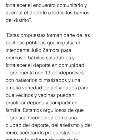
fortalecer el encuentro comunitario y 
acercar el deporte a todos los barrios 
del distrito”.
"Estas propuestas forman parte de las 
políticas públicas que impulsa el 
intendente Julio Zamora para 
promover hábitos saludables y 
fortalecer el deporte en comunidad. 
Tigre cuenta con 19 polideportivos 
con natatorios climatizados y una 
amplia variedad de actividades para 
que vecinos y vecinas puedan 
practicar deporte y compartir en 
familia. Estamos orgullosos de que 
Tigre sea reconocida como una 
ciudad del deporte, del atletismo y del 
remo, acercando propuestas que 