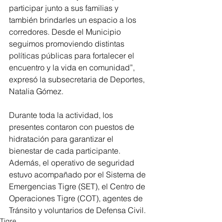
participar junto a sus familias y 
también brindarles un espacio a los 
corredores. Desde el Municipio 
seguimos promoviendo distintas 
políticas públicas para fortalecer el 
encuentro y la vida en comunidad”, 
expresó la subsecretaria de Deportes, 
Natalia Gómez.
Durante toda la actividad, los 
presentes contaron con puestos de 
hidratación para garantizar el 
bienestar de cada participante. 
Además, el operativo de seguridad 
estuvo acompañado por el Sistema de 
Emergencias Tigre (SET), el Centro de 
Operaciones Tigre (COT), agentes de 
Tránsito y voluntarios de Defensa Civil.
Tigre