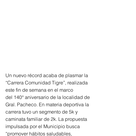
Un nuevo récord acaba de plasmar la 
“Carrera Comunidad Tigre”, realizada 
este fin de semana en el marco 
del 140° aniversario de la localidad de 
Gral. Pacheco. En materia deportiva la 
carrera tuvo un segmento de 5k y 
caminata familiar de 2k. La propuesta 
impulsada por el Municipio busca 
“promover hábitos saludables, 