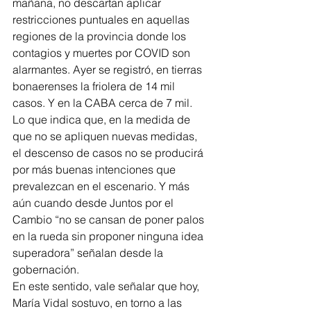
mañana, no descartan aplicar 
restricciones puntuales en aquellas 
regiones de la provincia donde los 
contagios y muertes por COVID son 
alarmantes. Ayer se registró, en tierras 
bonaerenses la friolera de 14 mil 
casos. Y en la CABA cerca de 7 mil. 
Lo que indica que, en la medida de 
que no se apliquen nuevas medidas, 
el descenso de casos no se producirá 
por más buenas intenciones que 
prevalezcan en el escenario. Y más 
aún cuando desde Juntos por el 
Cambio “no se cansan de poner palos 
en la rueda sin proponer ninguna idea 
superadora” señalan desde la 
gobernación. 
En este sentido, vale señalar que hoy, 
María Vidal sostuvo, en torno a las 