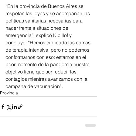
“En la provincia de Buenos Aires se 
respetan las leyes y se acompañan las 
políticas sanitarias necesarias para 
hacer frente a situaciones de 
emergencia”, explicó Kicillof y 
concluyó: “Hemos triplicado las camas 
de terapia intensiva, pero no podemos 
conformarnos con eso: estamos en el 
peor momento de la pandemia nuestro 
objetivo tiene que ser reducir los 
contagios mientras avanzamos con la 
campaña de vacunación”.
Provincia