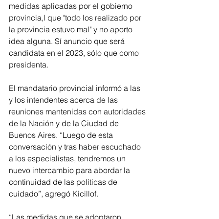
medidas aplicadas por el gobierno 
provincia,l que "todo los realizado por 
la provincia estuvo mal" y no aporto 
idea alguna. Sí anuncio que será 
candidata en el 2023, sólo que como 
presidenta.
El mandatario provincial informó a las 
y los intendentes acerca de las 
reuniones mantenidas con autoridades 
de la Nación y de la Ciudad de 
Buenos Aires. “Luego de esta 
conversación y tras haber escuchado 
a los especialistas, tendremos un 
nuevo intercambio para abordar la 
continuidad de las políticas de 
cuidado”, agregó Kicillof.
“Las medidas que se adoptaron 