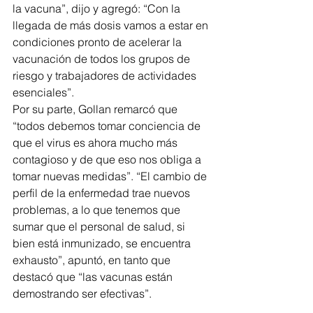
la vacuna”, dijo y agregó: “Con la 
llegada de más dosis vamos a estar en 
condiciones pronto de acelerar la 
vacunación de todos los grupos de 
riesgo y trabajadores de actividades 
esenciales”.
Por su parte, Gollan remarcó que 
“todos debemos tomar conciencia de 
que el virus es ahora mucho más 
contagioso y de que eso nos obliga a 
tomar nuevas medidas”. “El cambio de 
perfil de la enfermedad trae nuevos 
problemas, a lo que tenemos que 
sumar que el personal de salud, si 
bien está inmunizado, se encuentra 
exhausto”, apuntó, en tanto que 
destacó que “las vacunas están 
demostrando ser efectivas”.