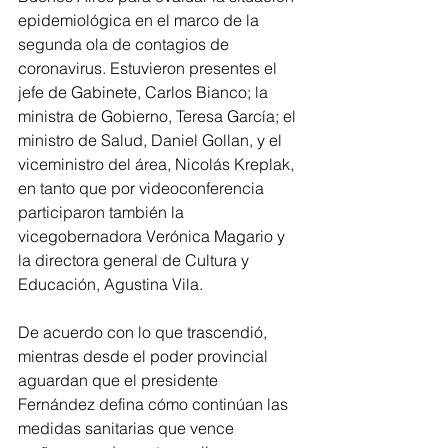
epidemiológica en el marco de la 
segunda ola de contagios de 
coronavirus. Estuvieron presentes el 
jefe de Gabinete, Carlos Bianco; la 
ministra de Gobierno, Teresa García; el 
ministro de Salud, Daniel Gollan, y el 
viceministro del área, Nicolás Kreplak, 
en tanto que por videoconferencia 
participaron también la 
vicegobernadora Verónica Magario y 
la directora general de Cultura y 
Educación, Agustina Vila.
De acuerdo con lo que trascendió, 
mientras desde el poder provincial 
aguardan que el presidente 
Fernández defina cómo continúan las 
medidas sanitarias que vence 