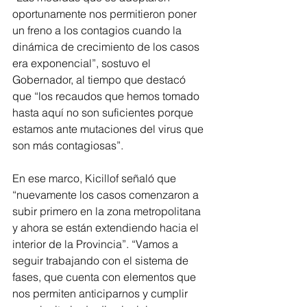
oportunamente nos permitieron poner 
un freno a los contagios cuando la 
dinámica de crecimiento de los casos 
era exponencial”, sostuvo el 
Gobernador, al tiempo que destacó 
que “los recaudos que hemos tomado 
hasta aquí no son suficientes porque 
estamos ante mutaciones del virus que 
son más contagiosas”.
En ese marco, Kicillof señaló que 
“nuevamente los casos comenzaron a 
subir primero en la zona metropolitana 
y ahora se están extendiendo hacia el 
interior de la Provincia”. “Vamos a 
seguir trabajando con el sistema de 
fases, que cuenta con elementos que 
nos permiten anticiparnos y cumplir 