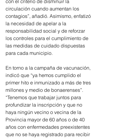
con el criterio de disminuir la 
circulación cuando aumentan los 
contagios”, añadió. Asimismo, enfatizó 
la necesidad de apelar a la 
responsabilidad social y de reforzar 
los controles para el cumplimiento de 
las medidas de cuidado dispuestas 
para cada municipio.
En torno a la campaña de vacunación, 
indicó que “ya hemos cumplido el 
primer hito e inmunizado a más de tres 
millones y medio de bonaerenses”. 
“Tenemos que trabajar juntos para 
profundizar la inscripción y que no 
haya ningún vecino o vecina de la 
Provincia mayor de 60 años o de 40 
años con enfermedades preexistentes 
que no se haya registrado para recibir 