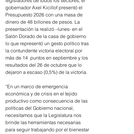
legisladores de todos los sectores, el 
gobernador Axel Kicillof presentó el 
Presupuesto 2026 con una masa de 
dinero de 48 billones de pesos. La 
presentación la realizó –lunes- en el 
Salón Dorado de la casa de gobierno 
lo que representó un gesto político tras 
la contundente victoria electoral por 
más de 14  puntos en septiembre y los 
resultados del 26 de octubre que lo 
dejaron a escaso (0,5%) de la victoria.
“En un marco de emergencia 
económica y de crisis en el tejido 
productivo como consecuencia de las 
políticas del Gobierno nacional, 
necesitamos que la Legislatura nos 
brinde las herramientas necesarias 
para seguir trabajando por el bienestar 