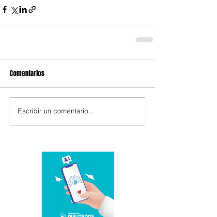
Comentarios
Escribir un comentario...