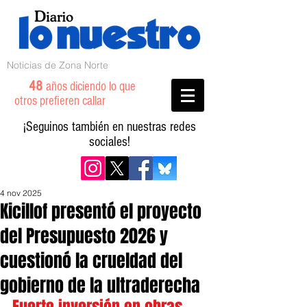
Noticias de Zona Norte
48
años diciendo lo que
otros prefieren callar
¡Seguinos también en nuestras redes
sociales!
4 nov 2025
Kicillof presentó el proyecto
del Presupuesto 2026 y
cuestionó la crueldad del
gobierno de la ultraderecha