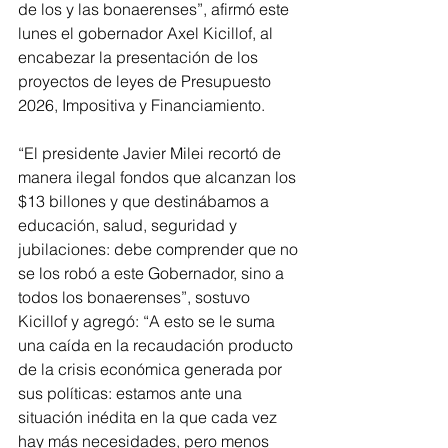
de los y las bonaerenses”, afirmó este 
lunes el gobernador Axel Kicillof, al 
encabezar la presentación de los 
proyectos de leyes de Presupuesto 
2026, Impositiva y Financiamiento.
“El presidente Javier Milei recortó de 
manera ilegal fondos que alcanzan los 
$13 billones y que destinábamos a 
educación, salud, seguridad y 
jubilaciones: debe comprender que no 
se los robó a este Gobernador, sino a 
todos los bonaerenses”, sostuvo 
Kicillof y agregó: “A esto se le suma 
una caída en la recaudación producto 
de la crisis económica generada por 
sus políticas: estamos ante una 
situación inédita en la que cada vez 
hay más necesidades, pero menos 