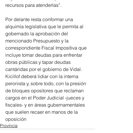
recursos para atenderlas”.
Por delante resta conformar una 
alquimia legislativa que le permita al 
gobernado la aprobación del 
mencionado Presupuesto y la 
correspondiente Fiscal Impositiva que 
incluye tomar deudas para enfrentar 
obras públicas y tapar deudas 
cantáridas por el gobierno de Vidal. 
Kicillof deberá lidiar con la interna 
peronista y, sobre todo, con la presión 
de bloques opositores que reclaman 
cargos en el Poder Judicial -jueces y 
fiscales- y en áreas gubernamentales 
que suelen recaer en manos de la 
oposición
Provincia