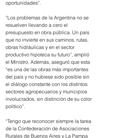
oportunidades”.
“Los problemas de la Argentina no se 
resuelven llevando a cero el 
presupuesto en obra pública. Un país 
que no invierte en sus caminos, rutas, 
obras hidráulicas y en el sector 
productivo hipoteca su futuro”, amplió 
el Ministro. Además, aseguró que esta 
“es una de las obras más importantes 
del país y no hubiese sido posible sin 
el diálogo constante con los distintos 
sectores agropecuarios y municipios 
involucrados, sin distinción de su color 
político”.
“Tengo que reconocer siempre la tarea 
de la Confederación de Asociaciones 
Rurales de Buenos Aires y La Pampa 