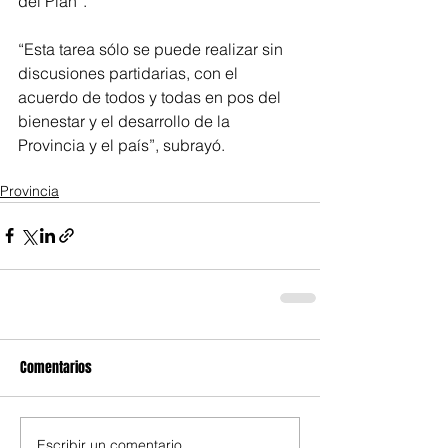
del Plan”.
“Esta tarea sólo se puede realizar sin 
discusiones partidarias, con el 
acuerdo de todos y todas en pos del 
bienestar y el desarrollo de la 
Provincia y el país”, subrayó.
Provincia
Comentarios
Escribir un comentario...