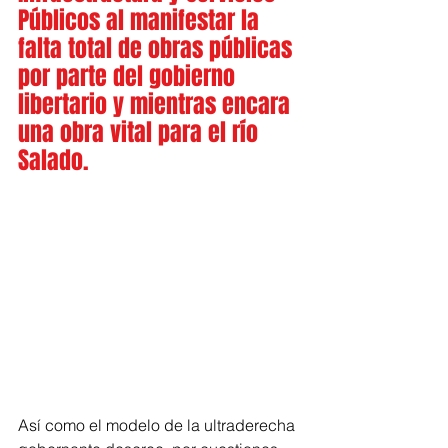
Públicos al manifestar la 
falta total de obras públicas 
por parte del gobierno 
libertario y mientras encara 
una obra vital para el río 
Salado.
Así como el modelo de la ultraderecha 