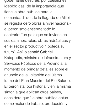
gobernante descree, por cuestiones 
ideológicas, de la importancia que 
tiene la obra pública para la 
comunidad -desde la llegada de Milei 
se registra cero obras a nivel nacional- 
el peronismo entiende todo lo 
contrario: “un país que no invierte en 
sus caminos, rutas, obras hidráulicas y 
en el sector productivo hipoteca su 
futuro”. Así lo señaló Gabriel 
Katopodis, ministro de Infraestructura y 
Servicios Públicos de la Provincia, al 
momento de brindar detalles sobre el 
anuncio de la licitación del último 
tramo del Plan Maestro del Río Salado. 
El peronista, por historia, y en la misma 
sintonía que aplican otros países, 
considera que “la obra pública actúa 
como motor de trabajo, producción y 