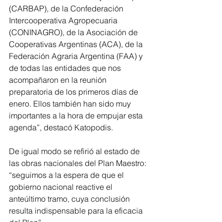
(CARBAP), de la Confederación 
Intercooperativa Agropecuaria 
(CONINAGRO), de la Asociación de 
Cooperativas Argentinas (ACA), de la 
Federación Agraria Argentina (FAA) y 
de todas las entidades que nos 
acompañaron en la reunión 
preparatoria de los primeros días de 
enero. Ellos también han sido muy 
importantes a la hora de empujar esta 
agenda”, destacó Katopodis. 
De igual modo se refirió al estado de 
las obras nacionales del Plan Maestro: 
“seguimos a la espera de que el 
gobierno nacional reactive el 
anteúltimo tramo, cuya conclusión 
resulta indispensable para la eficacia 