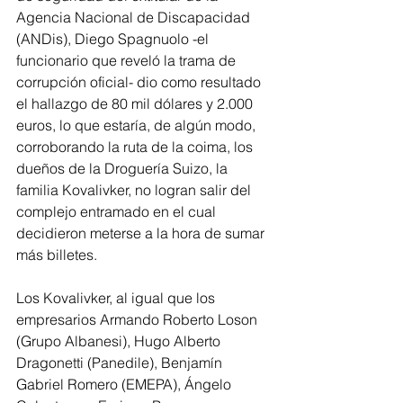
Agencia Nacional de Discapacidad 
(ANDis), Diego Spagnuolo -el 
funcionario que reveló la trama de 
corrupción oficial- dio como resultado 
el hallazgo de 80 mil dólares y 2.000 
euros, lo que estaría, de algún modo, 
corroborando la ruta de la coima, los 
dueños de la Droguería Suizo, la 
familia Kovalivker, no logran salir del 
complejo entramado en el cual 
decidieron meterse a la hora de sumar 
más billetes.
Los Kovalivker, al igual que los 
empresarios Armando Roberto Loson 
(Grupo Albanesi), Hugo Alberto 
Dragonetti (Panedile), Benjamín 
Gabriel Romero (EMEPA), Ángelo 