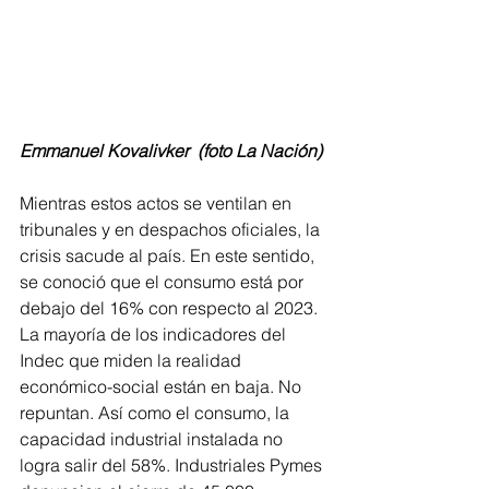
Emmanuel Kovalivker  (foto La Nación)
Mientras estos actos se ventilan en 
tribunales y en despachos oficiales, la 
crisis sacude al país. En este sentido, 
se conoció que el consumo está por 
debajo del 16% con respecto al 2023. 
La mayoría de los indicadores del 
Indec que miden la realidad 
económico-social están en baja. No 
repuntan. Así como el consumo, la 
capacidad industrial instalada no 
logra salir del 58%. Industriales Pymes 