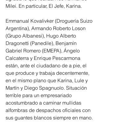
Milei. En particular, El Jefe, Karina.
Emmanual Kovalivker (Droguería Suizo 
Argentina), Armando Roberto Loson 
(Grupo Albanesi), Hugo Alberto 
Dragonetti (Panedile), Benjamín 
Gabriel Romero (EMEPA), Ángelo 
Calcaterra y Enrique Pescarmona 
están, ante el ciudadano de a pie, el 
que produce y trabaja decentemente, 
en el mismo plano que Karina, Lule y 
Martín y Diego Spagnuolo. Situación 
terrible para un empresariado 
acostumbrado a caminar mullidas 
alfombras de despachos oficiales con 
sus guantes blancos siempre en mano.