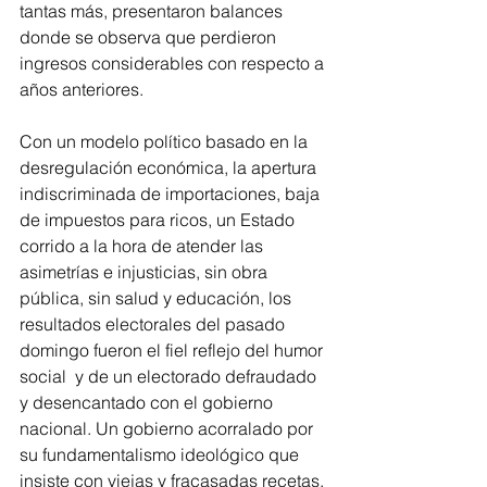
tantas más, presentaron balances 
donde se observa que perdieron 
ingresos considerables con respecto a 
años anteriores.
Con un modelo político basado en la 
desregulación económica, la apertura 
indiscriminada de importaciones, baja 
de impuestos para ricos, un Estado 
corrido a la hora de atender las 
asimetrías e injusticias, sin obra 
pública, sin salud y educación, los 
resultados electorales del pasado 
domingo fueron el fiel reflejo del humor 
social  y de un electorado defraudado 
y desencantado con el gobierno 
nacional. Un gobierno acorralado por  
su fundamentalismo ideológico que 
insiste con viejas y fracasadas recetas. 