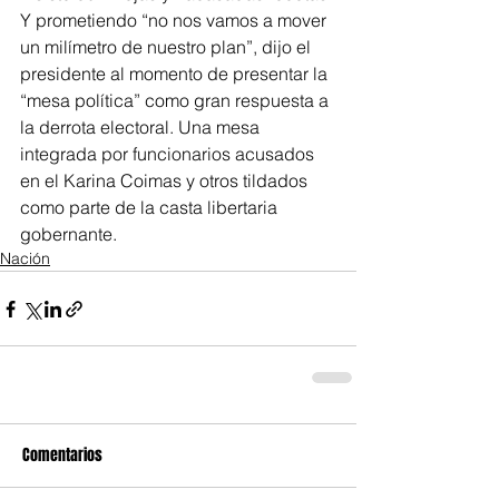
Y prometiendo “no nos vamos a mover 
un milímetro de nuestro plan”, dijo el 
presidente al momento de presentar la 
“mesa política” como gran respuesta a 
la derrota electoral. Una mesa 
integrada por funcionarios acusados 
en el Karina Coimas y otros tildados 
como parte de la casta libertaria 
gobernante.
Nación
Comentarios