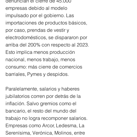
denuncian el cierre de 45.000 
empresas debido al modelo 
impulsado por el gobierno. Las 
importaciones de productos básicos, 
por caso, prendas de vestir y 
electrodomésticos, se dispararon por 
arriba del 200% con respecto al 2023. 
Esto implica menos producción 
nacional, menos trabajo, menos 
consumo: más cierre de comercios 
barriales, Pymes y despidos.
Paralelamente, salarios y haberes 
jubilatorios corren por detrás de la 
inflación. Salvo gremios como el 
bancario, el resto del mundo del 
trabajo no logra recomponer salarios. 
Empresas como Arcor, Ledesma, La 
Serenísima, Verónica, Molinos, entre 