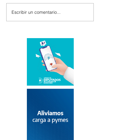
Escribir un comentario...