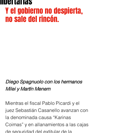
libertarias
Y el gobierno no despierta, 
no sale del rincón.
Diego Spagnuolo con los hermanos 
Milei y Martín Menem
Mientras el fiscal Pablo Picardi y el 
juez Sebastián Casanello avanzan con 
la denominada causa “Karinas 
Coimas” y en allanamientos a las cajas 
de seguridad del extitular de la 