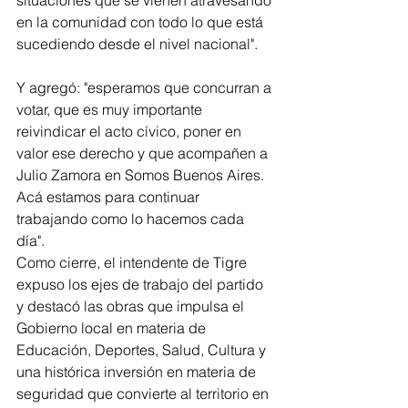
situaciones que se vienen atravesando 
en la comunidad con todo lo que está 
sucediendo desde el nivel nacional".
Y agregó: "esperamos que concurran a 
votar, que es muy importante 
reivindicar el acto cívico, poner en 
valor ese derecho y que acompañen a 
Julio Zamora en Somos Buenos Aires. 
Acá estamos para continuar 
trabajando como lo hacemos cada 
día".
Como cierre, el intendente de Tigre 
expuso los ejes de trabajo del partido 
y destacó las obras que impulsa el 
Gobierno local en materia de 
Educación, Deportes, Salud, Cultura y 
una histórica inversión en materia de 
seguridad que convierte al territorio en 