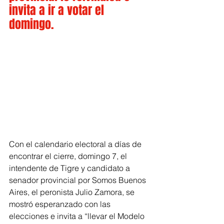
invita a ir a votar el 
domingo.
Con el calendario electoral a días de 
encontrar el cierre, domingo 7, el 
intendente de Tigre y candidato a 
senador provincial por Somos Buenos 
Aires, el peronista Julio Zamora, se 
mostró esperanzado con las 
elecciones e invita a “llevar el Modelo 