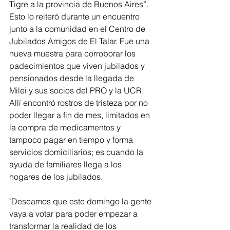
Tigre a la provincia de Buenos Aires”. 
Esto lo reiteró durante un encuentro 
junto a la comunidad en el Centro de 
Jubilados Amigos de El Talar. Fue una 
nueva muestra para corroborar los 
padecimientos que viven jubilados y 
pensionados desde la llegada de 
Milei y sus socios del PRO y la UCR. 
Allí encontró rostros de tristeza por no 
poder llegar a fin de mes, limitados en 
la compra de medicamentos y 
tampoco pagar en tiempo y forma 
servicios domiciliarios; es cuando la 
ayuda de familiares llega a los 
hogares de los jubilados.
"Deseamos que este domingo la gente 
vaya a votar para poder empezar a 
transformar la realidad de los 