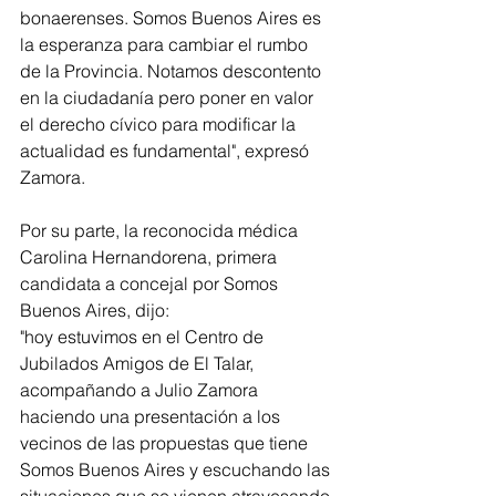
bonaerenses. Somos Buenos Aires es 
la esperanza para cambiar el rumbo 
de la Provincia. Notamos descontento 
en la ciudadanía pero poner en valor 
el derecho cívico para modificar la 
actualidad es fundamental", expresó 
Zamora.
Por su parte, la reconocida médica 
Carolina Hernandorena, primera 
candidata a concejal por Somos 
Buenos Aires, dijo:
"hoy estuvimos en el Centro de 
Jubilados Amigos de El Talar, 
acompañando a Julio Zamora 
haciendo una presentación a los 
vecinos de las propuestas que tiene 
Somos Buenos Aires y escuchando las 