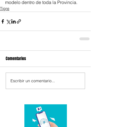
modelo dentro de toda la Provincia.
Tigre
Comentarios
Escribir un comentario...