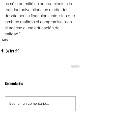
no sólo permitió un acercamiento a la 
realidad universitaria en medio del 
debate por su financiamiento, sino que 
también reafirmó el compromiso “con 
el acceso a una educación de 
calidad”.
Tigre
Comentarios
Escribir un comentario...