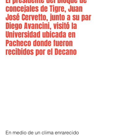
El presidente del bloque de 
concejales de Tigre, Juan 
José Cervetto, junto a su par 
Diego Avancini, visitó la 
Universidad ubicada en 
Pacheco donde fueron 
recibidos por el Decano
En medio de un clima enrarecido 