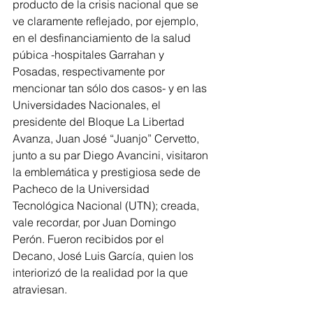
producto de la crisis nacional que se 
ve claramente reflejado, por ejemplo, 
en el desfinanciamiento de la salud 
púbica -hospitales Garrahan y 
Posadas, respectivamente por 
mencionar tan sólo dos casos- y en las 
Universidades Nacionales, el 
presidente del Bloque La Libertad 
Avanza, Juan José “Juanjo” Cervetto, 
junto a su par Diego Avancini, visitaron 
la emblemática y prestigiosa sede de 
Pacheco de la Universidad 
Tecnológica Nacional (UTN); creada, 
vale recordar, por Juan Domingo 
Perón. Fueron recibidos por el 
Decano, José Luis García, quien los 
interiorizó de la realidad por la que 
atraviesan.