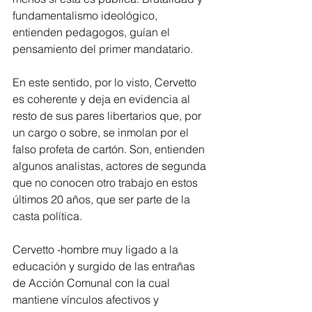
fundamentalismo ideológico, 
entienden pedagogos, guían el 
pensamiento del primer mandatario.
En este sentido, por lo visto, Cervetto 
es coherente y deja en evidencia al 
resto de sus pares libertarios que, por 
un cargo o sobre, se inmolan por el 
falso profeta de cartón. Son, entienden 
algunos analistas, actores de segunda 
que no conocen otro trabajo en estos 
últimos 20 años, que ser parte de la 
casta política.
Cervetto -hombre muy ligado a la 
educación y surgido de las entrañas 
de Acción Comunal con la cual 
mantiene vínculos afectivos y 