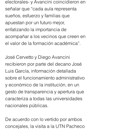
electorales- y Avancini coincidieron en 
señalar que “cada aula representa 
sueños, esfuerzo y familias que 
apuestan por un futuro mejor, 
enfatizando la importancia de 
acompañar a los vecinos que creen en 
el valor de la formación académica”.   
José Cervetto y Diego Avancini 
recibieron por parte del decano José 
Luis García, información detallada 
sobre el funcionamiento administrativo 
y económico de la institución, en un 
gesto de transparencia y apertura que 
caracteriza a todas las universidades 
nacionales públicas.
De acuerdo con lo vertido por ambos 
concejales, la visita a la UTN Pacheco 