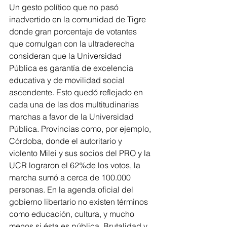
Un gesto político que no pasó 
inadvertido en la comunidad de Tigre 
donde gran porcentaje de votantes 
que comulgan con la ultraderecha 
consideran que la Universidad 
Pública es garantía de excelencia 
educativa y de movilidad social 
ascendente. Esto quedó reflejado en 
cada una de las dos multitudinarias 
marchas a favor de la Universidad 
Pública. Provincias como, por ejemplo, 
Córdoba, donde el autoritario y 
violento Milei y sus socios del PRO y la 
UCR lograron el 62%de los votos, la 
marcha sumó a cerca de 100.000 
personas. En la agenda oficial del 
gobierno libertario no existen términos 
como educación, cultura, y mucho 
menos si ésta es pública. Brutalidad y 