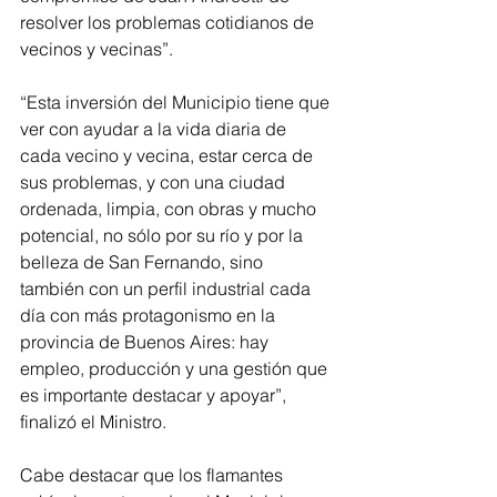
resolver los problemas cotidianos de 
vecinos y vecinas”. 
“Esta inversión del Municipio tiene que 
ver con ayudar a la vida diaria de 
cada vecino y vecina, estar cerca de 
sus problemas, y con una ciudad 
ordenada, limpia, con obras y mucho 
potencial, no sólo por su río y por la 
belleza de San Fernando, sino 
también con un perfil industrial cada 
día con más protagonismo en la 
provincia de Buenos Aires: hay 
empleo, producción y una gestión que 
es importante destacar y apoyar”, 
finalizó el Ministro.
Cabe destacar que los flamantes 