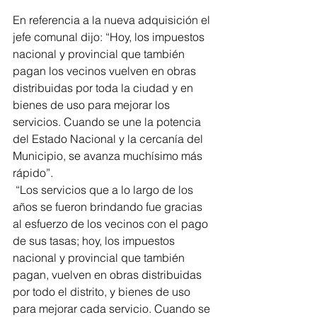
En referencia a la nueva adquisición el 
jefe comunal dijo: “Hoy, los impuestos 
nacional y provincial que también 
pagan los vecinos vuelven en obras 
distribuidas por toda la ciudad y en 
bienes de uso para mejorar los 
servicios. Cuando se une la potencia 
del Estado Nacional y la cercanía del 
Municipio, se avanza muchísimo más 
rápido”.
 “Los servicios que a lo largo de los 
años se fueron brindando fue gracias 
al esfuerzo de los vecinos con el pago 
de sus tasas; hoy, los impuestos 
nacional y provincial que también 
pagan, vuelven en obras distribuidas 
por todo el distrito, y bienes de uso 
para mejorar cada servicio. Cuando se 