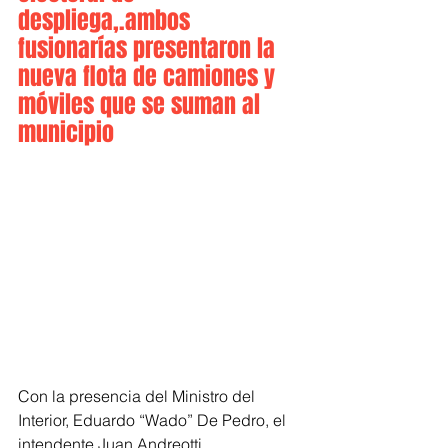
despliega,.ambos 
fusionarías presentaron la 
nueva flota de camiones y 
móviles que se suman al 
municipio 
Con la presencia del Ministro del 
Interior, Eduardo “Wado” De Pedro, el 
intendente Juan Andreotti, 