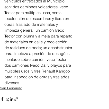
vehículos entregados al Municipio 
son: dos camiones volcadores Iveco 
Tector para múltiples usos, como 
recolección de escombros y tierra en 
obras, traslado de materiales y 
limpieza general; un camión Iveco 
Tector con pluma y almeja para reparto 
de materiales en calle y recolección 
de residuos de poda; un desobstructor 
para limpieza a presión de desagües, 
montado sobre camión Iveco Tector; 
dos camiones Iveco Daily playos para 
múltiples usos, y tres Renault Kangoo 
para inspección de obras y traslados 
diversos. 
San Fernando