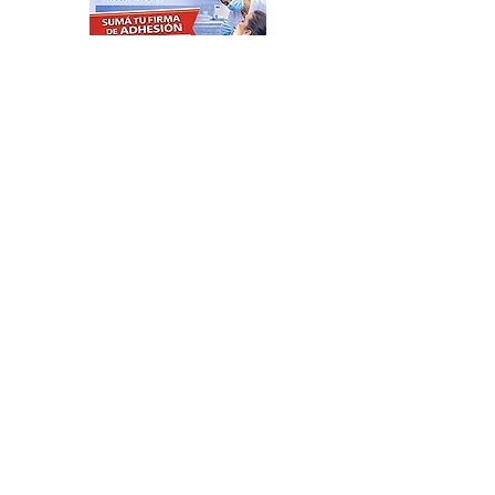
Feria de productores del