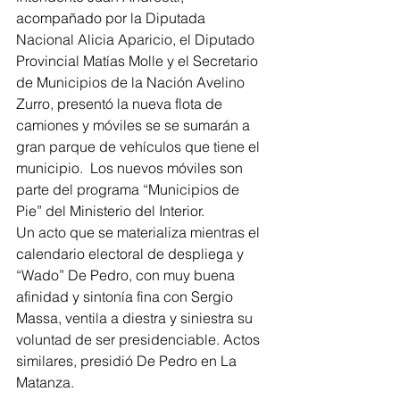
acompañado por la Diputada 
Nacional Alicia Aparicio, el Diputado 
Provincial Matías Molle y el Secretario 
de Municipios de la Nación Avelino 
Zurro, presentó la nueva flota de 
camiones y móviles se se sumarán a 
gran parque de vehículos que tiene el 
municipio.  Los nuevos móviles son 
parte del programa “Municipios de 
Pie” del Ministerio del Interior.
Un acto que se materializa mientras el 
calendario electoral de despliega y 
“Wado” De Pedro, con muy buena 
afinidad y sintonía fina con Sergio 
Massa, ventila a diestra y siniestra su 
voluntad de ser presidenciable. Actos 
similares, presidió De Pedro en La 
Matanza.