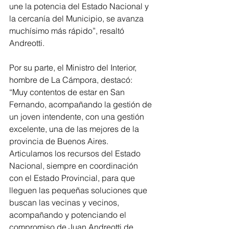
une la potencia del Estado Nacional y 
la cercanía del Municipio, se avanza 
muchísimo más rápido”, resaltó 
Andreotti. 
Por su parte, el Ministro del Interior, 
hombre de La Cámpora, destacó: 
“Muy contentos de estar en San 
Fernando, acompañando la gestión de 
un joven intendente, con una gestión 
excelente, una de las mejores de la 
provincia de Buenos Aires.  
Articulamos los recursos del Estado 
Nacional, siempre en coordinación 
con el Estado Provincial, para que 
lleguen las pequeñas soluciones que 
buscan las vecinas y vecinos, 
acompañando y potenciando el 
compromiso de Juan Andreotti de 