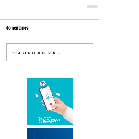
Comentarios
Escribir un comentario...