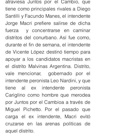
atraviesa Juntos por el Cambio, que 
tiene como principales rivales a Diego 
Santilli y Facundo Manes, el intendente 
Jorge Macri prefiere salirse de dicha 
fuerza  y concentrarse en caminar 
distritos del conurbano. Así fue como, 
durante el fin de semana, el intendente 
de Vicente López destinó tiempo para 
apoyar a los candidatos macristas en 
el distrito Malvinas Argentina. Distrito, 
vale mencionar,  gobernado por el 
intendente peronista Leo Nardini, y que 
tiene al ex intendente peronista 
Cariglino como hombre que merodea 
por Juntos por el Cambioa a través de 
Miguel Pichetto. Por el pasado que 
carga el ex intendente, Macri evitó 
cruzarse en las arenas políticas de 
aquel distrito. 