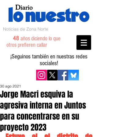
Noticias de Zona Norte
48
años diciendo lo que
otros prefieren callar
¡Seguinos también en nuestras redes
sociales!
30 ago 2021
Jorge Macri esquiva la
agresiva interna en Juntos
para concentrarse en su
proyecto 2023