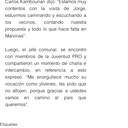
Carlos Kambourian dijo: “Estamos muy 
contentos con la visita de Jorge, 
estuvimos caminando y escuchando a 
los vecinos, contando nuestra 
propuesta y todo lo que hace falta en 
Malvinas".
Luego, el jefe comunal, se encontró 
con miembros de la Juventud PRO y 
compartieron un momento de charla e 
intercambio, en referencia a esto 
expresó: “Me enorgullece mucho su 
vocación como jóvenes, les pido que 
no aflojen, porque gracias a ustedes 
vamos en camino al país que 
queremos”.
Etiquetas: