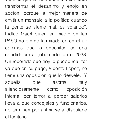
transformar el desánimo y enojo en 
acción, porque la mejor manera de 
emitir un mensaje a la política cuando 
la gente se siente mal, es votando”,  
indicó Macri quien en medio de las 
PASO no pierde la mirada en construir 
caminos que lo depositen en una 
candidatura a gobernador en el 2023. 
Un recorrido que hoy lo puede realizar 
ya que en su pago, Vicente López, no 
tiene una oposición que lo desvele.  Y 
aquella que asoma muy 
silenciosamente como oposición 
interna, por temor a perder salarios 
lleva a que concejales y funcionarios, 
no terminen por animarse a disputarle 
el territorio. 