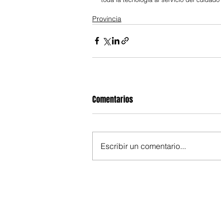
Provincia
Comentarios
Escribir un comentario...