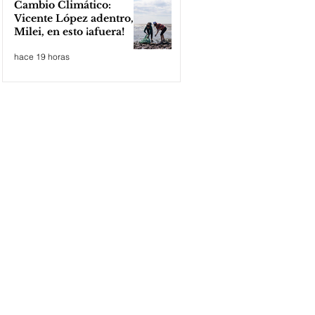
Cambio Climático:
Vicente López adentro,
Milei, en esto ¡afuera!
hace 19 horas