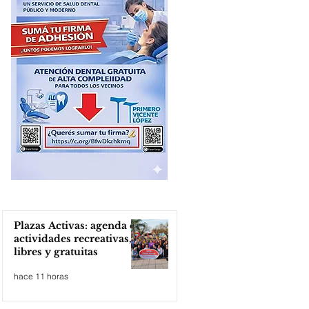
Plazas Activas: agenda de
actividades recreativas,
libres y gratuitas
hace 11 horas