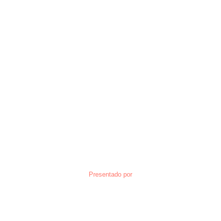
Presentado por