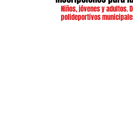
Niños, jóvenes y adultos. D
polideportivos municipale