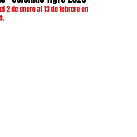
el 2 de enero al 13 de febrero en 
s.