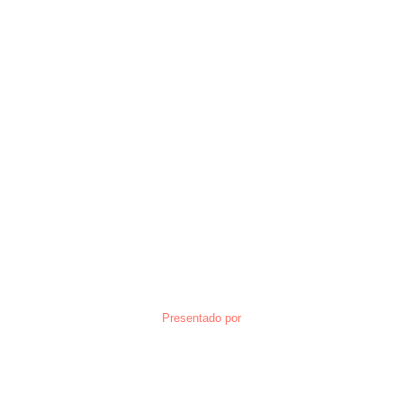
Presentado por