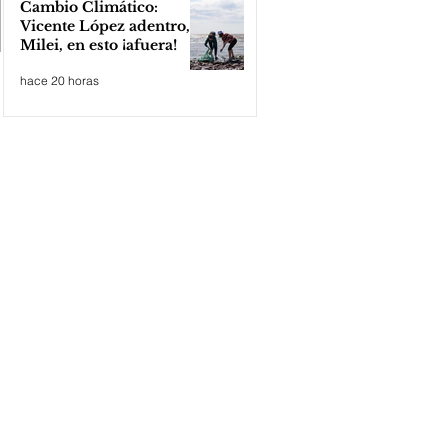
Cambio Climático:
Vicente López adentro,
Milei, en esto ¡afuera!
hace 20 horas