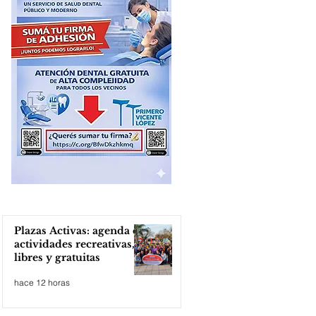
Plazas Activas: agenda de
actividades recreativas,
libres y gratuitas
hace 12 horas