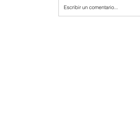
Escribir un comentario...