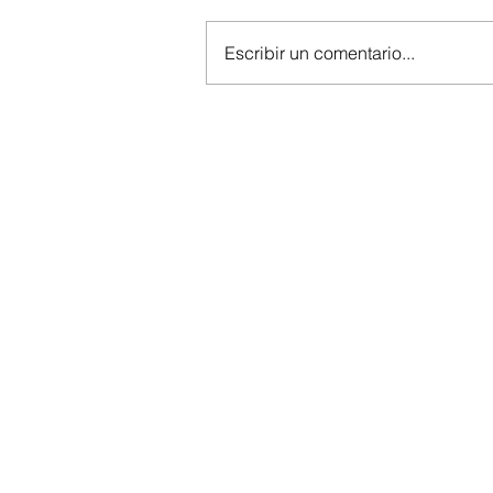
Escribir un comentario...