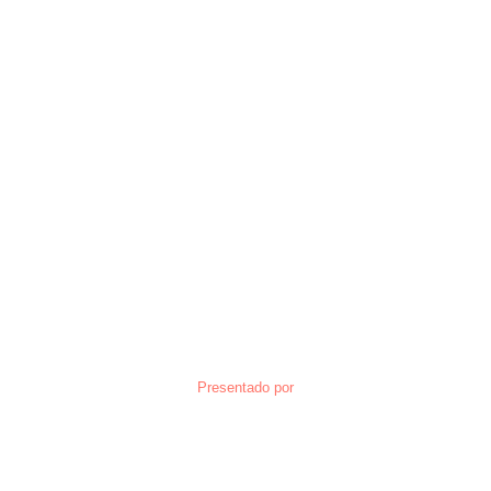
Presentado por