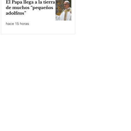
El Papa llega a la tierra
de muchos “pequeños
adolfitos”
hace 15 horas