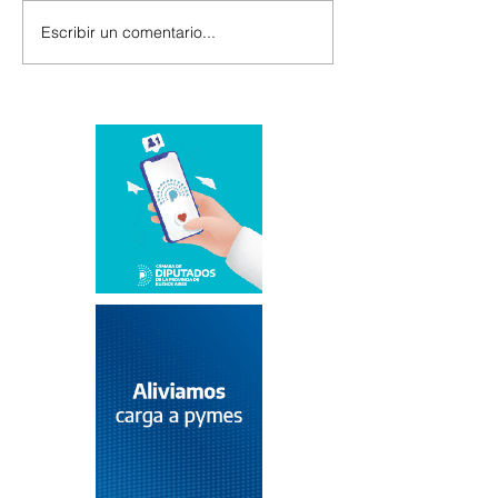
Escribir un comentario...