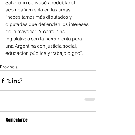
Salzmann convocó a redoblar el 
acompañamiento en las urnas: 
“necesitamos más diputados y 
diputadas que defiendan los intereses 
de la mayoría”. Y cerró: “las 
legislativas son la herramienta para 
una Argentina con justicia social, 
educación pública y trabajo digno”.
Provincia
Comentarios