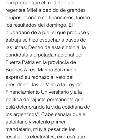
comprobar que el modelo que 
regentea Milei a pedido de grandes 
grupos económico-financieros, fueron 
los resultados del domingo. El 
ciudadano de a pie, el que produce y 
trabaja se hizo escuchar a través de 
las urnas: Dentro de esta sintonía, la 
candidata a diputada nacional por 
Fuerza Patria en la provincia de 
Buenos Aires, Marina Salzmann, 
expresó su rechazo al veto del 
presidente Javier Milei a la Ley de 
Financiamiento Universitario y a la 
política de “ajuste permanente que 
está deteriorando la vida cotidiana de 
los argentinos”. Cabe señalar que el 
autoritario y violento primer 
mandatario, muy a pesar de los 
resultados electorales, expresó que 