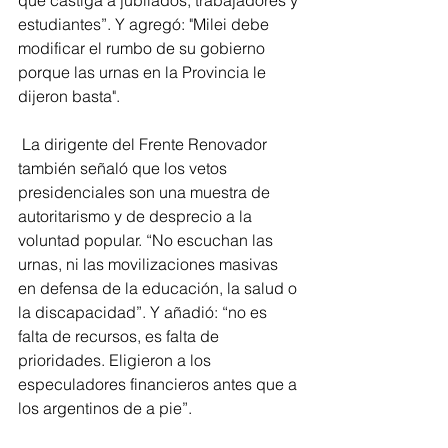
que castiga a jubilados, trabajadores y 
estudiantes”. Y agregó: "Milei debe 
modificar el rumbo de su gobierno 
porque las urnas en la Provincia le 
dijeron basta".
 La dirigente del Frente Renovador 
también señaló que los vetos 
presidenciales son una muestra de 
autoritarismo y de desprecio a la 
voluntad popular. “No escuchan las 
urnas, ni las movilizaciones masivas 
en defensa de la educación, la salud o 
la discapacidad”. Y añadió: “no es 
falta de recursos, es falta de 
prioridades. Eligieron a los 
especuladores financieros antes que a 
los argentinos de a pie”.