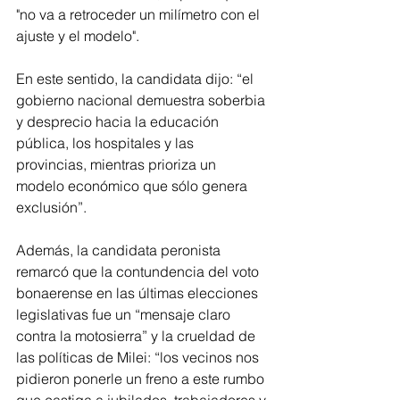
"no va a retroceder un milímetro con el 
ajuste y el modelo".
En este sentido, la candidata dijo: “el 
gobierno nacional demuestra soberbia 
y desprecio hacia la educación 
pública, los hospitales y las 
provincias, mientras prioriza un 
modelo económico que sólo genera 
exclusión”. 
Además, la candidata peronista 
remarcó que la contundencia del voto 
bonaerense en las últimas elecciones 
legislativas fue un “mensaje claro 
contra la motosierra” y la crueldad de 
las políticas de Milei: “los vecinos nos 
pidieron ponerle un freno a este rumbo 