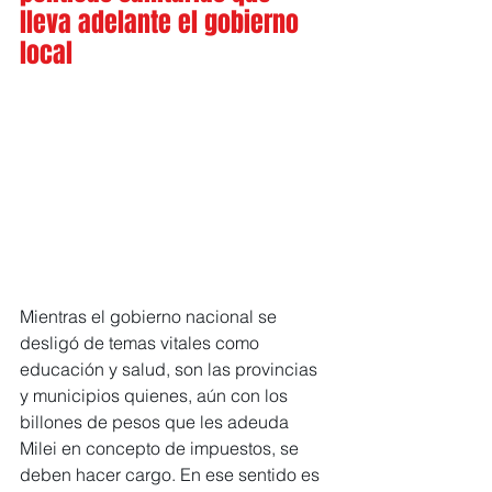
lleva adelante el gobierno 
local
Mientras el gobierno nacional se 
desligó de temas vitales como 
educación y salud, son las provincias 
y municipios quienes, aún con los 
billones de pesos que les adeuda 
Milei en concepto de impuestos, se 
deben hacer cargo. En ese sentido es 