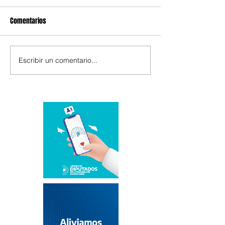
Comentarios
Escribir un comentario...