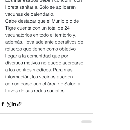
Los interesados deben concurrir con 
libreta sanitaria. Sólo se aplicarán 
vacunas de calendario.
Cabe destacar que el Municipio de 
Tigre cuenta con un total de 24 
vacunatorios en todo el territorio y, 
además, lleva adelante operativos de 
refuerzo que tienen como objetivo 
llegar a la comunidad que por 
diversos motivos no puede acercarse 
a los centros médicos. Para más 
información, los vecinos pueden 
comunicarse con el área de Salud a 
través de sus redes sociales