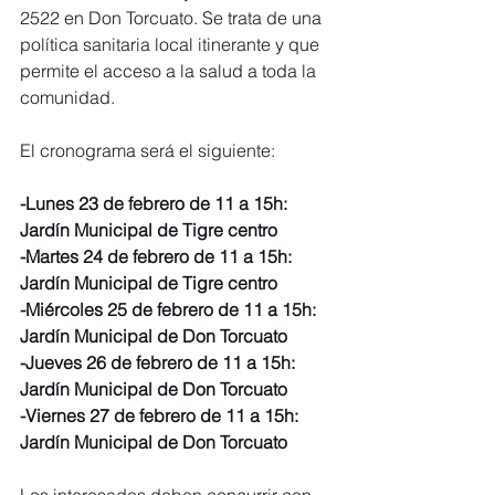
2522 en Don Torcuato. Se trata de una 
política sanitaria local itinerante y que 
permite el acceso a la salud a toda la 
comunidad.
El cronograma será el siguiente:
-Lunes 23 de febrero de 11 a 15h: 
Jardín Municipal de Tigre centro
-Martes 24 de febrero de 11 a 15h: 
Jardín Municipal de Tigre centro
-Miércoles 25 de febrero de 11 a 15h: 
Jardín Municipal de Don Torcuato
-Jueves 26 de febrero de 11 a 15h: 
Jardín Municipal de Don Torcuato
-Viernes 27 de febrero de 11 a 15h: 
Jardín Municipal de Don Torcuato