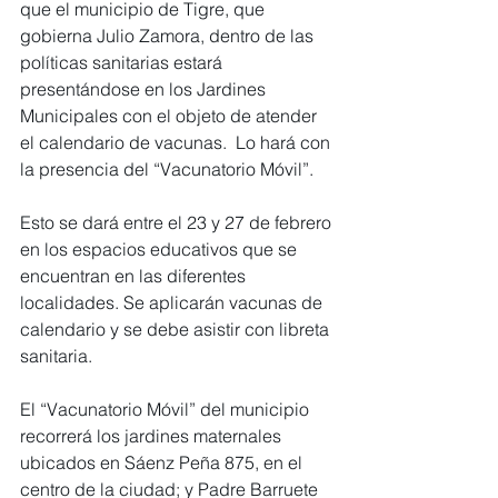
que el municipio de Tigre, que 
gobierna Julio Zamora, dentro de las 
políticas sanitarias estará 
presentándose en los Jardines 
Municipales con el objeto de atender 
el calendario de vacunas.  Lo hará con 
la presencia del “Vacunatorio Móvil”.
Esto se dará entre el 23 y 27 de febrero 
en los espacios educativos que se 
encuentran en las diferentes 
localidades. Se aplicarán vacunas de 
calendario y se debe asistir con libreta 
sanitaria.
El “Vacunatorio Móvil” del municipio 
recorrerá los jardines maternales 
ubicados en Sáenz Peña 875, en el 
centro de la ciudad; y Padre Barruete 