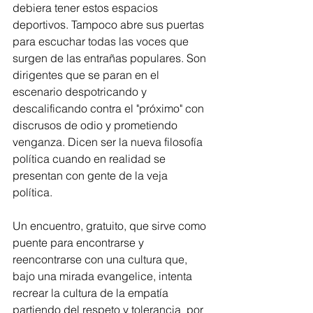
debiera tener estos espacios 
deportivos. Tampoco abre sus puertas 
para escuchar todas las voces que 
surgen de las entrañas populares. Son 
dirigentes que se paran en el 
escenario despotricando y 
descalificando contra el "próximo" con 
discrusos de odio y prometiendo 
venganza. Dicen ser la nueva filosofía 
política cuando en realidad se 
presentan con gente de la veja 
política. 
Un encuentro, gratuito, que sirve como 
puente para encontrarse y 
reencontrarse con una cultura que, 
bajo una mirada evangelice, intenta 
recrear la cultura de la empatía 
partiendo del respeto y tolerancia  por 