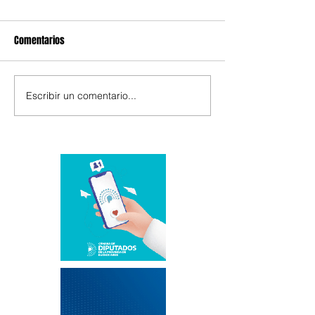
Comentarios
Escribir un comentario...