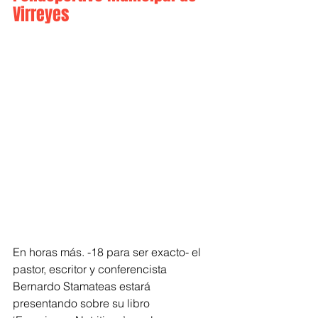
Virreyes
En horas más. -18 para ser exacto- el 
pastor, escritor y conferencista 
Bernardo Stamateas estará 
presentando sobre su libro 