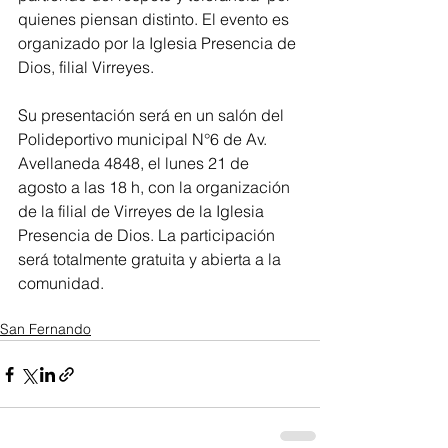
quienes piensan distinto. El evento es 
organizado por la Iglesia Presencia de 
Dios, filial Virreyes.
Su presentación será en un salón del 
Polideportivo municipal N°6 de Av. 
Avellaneda 4848, el lunes 21 de 
agosto a las 18 h, con la organización 
de la filial de Virreyes de la Iglesia 
Presencia de Dios. La participación 
será totalmente gratuita y abierta a la 
comunidad. 
San Fernando