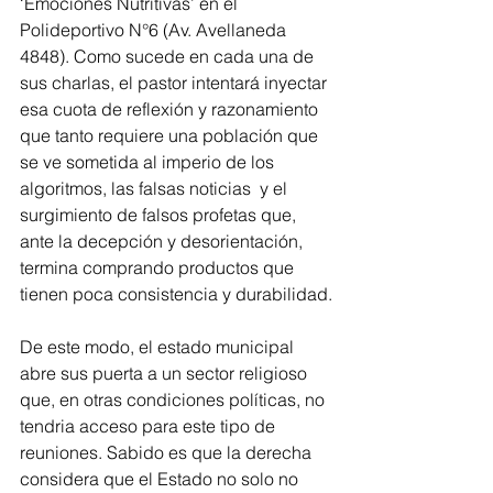
‘Emociones Nutritivas’ en el 
Polideportivo N°6 (Av. Avellaneda 
4848). Como sucede en cada una de 
sus charlas, el pastor intentará inyectar 
esa cuota de reflexión y razonamiento 
que tanto requiere una población que 
se ve sometida al imperio de los 
algoritmos, las falsas noticias  y el 
surgimiento de falsos profetas que, 
ante la decepción y desorientación, 
termina comprando productos que 
tienen poca consistencia y durabilidad.
De este modo, el estado municipal 
abre sus puerta a un sector religioso 
que, en otras condiciones políticas, no 
tendria acceso para este tipo de 
reuniones. Sabido es que la derecha 
considera que el Estado no solo no 