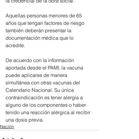
la credencial de la obra social.
Aquellas personas menores de 65 
años que tengan factores de riesgo 
también deberán presentar la 
documentación médica que lo 
acredite.
De acuerdo con la información 
aportada desde el PAMI, la vacuna 
puede aplicarse de manera 
simultánea con otras vacunas del 
Calendario Nacional. Su única 
contraindicación es tener alergia a 
alguno de los componentes o haber 
tenido una reacción alérgica al recibir 
una dosis previa.
Nación