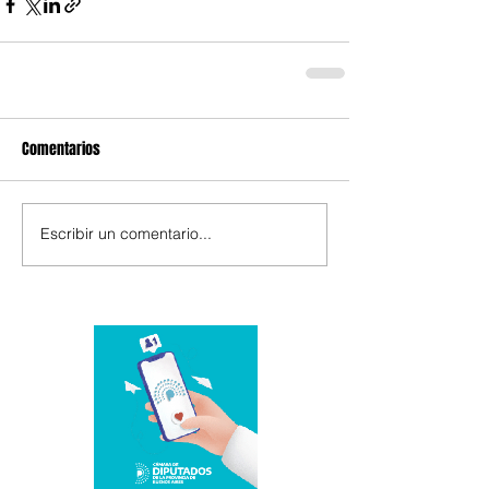
Comentarios
Escribir un comentario...