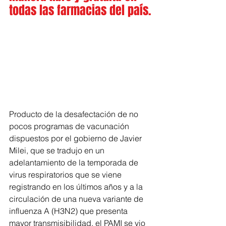
todas las farmacias del país.
Producto de la desafectación de no 
pocos programas de vacunación 
dispuestos por el gobierno de Javier 
Milei, que se tradujo en un 
adelantamiento de la temporada de 
virus respiratorios que se viene 
registrando en los últimos años y a la 
circulación de una nueva variante de 
influenza A (H3N2) que presenta 
mayor transmisibilidad, el PAMI se vio 