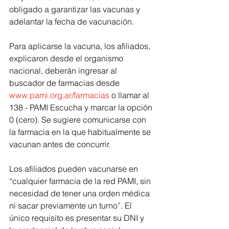
obligado a garantizar las vacunas y 
adelantar la fecha de vacunación.
Para aplicarse la vacuna, los afiliados, 
explicaron desde el organismo 
nacional, deberán ingresar al 
buscador de farmacias desde
www.pami.org.ar/farmacias
o llamar al 
138 - PAMI Escucha y marcar la opción 
0 (cero). Se sugiere comunicarse con 
la farmacia en la que habitualmente se 
vacunan antes de concurrir.
Los afiliados pueden vacunarse en 
“cualquier farmacia de la red PAMI, sin 
necesidad de tener una orden médica 
ni sacar previamente un turno”. El 
único requisito es presentar su DNI y 