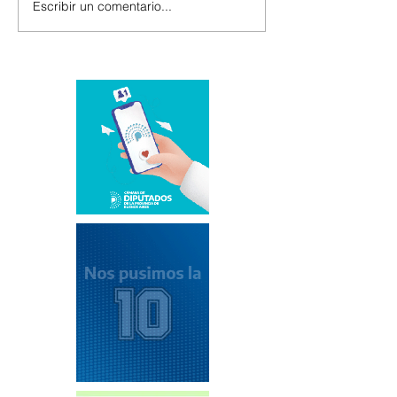
Escribir un comentario...