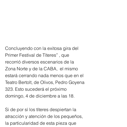
Concluyendo con la exitosa gira del 
Primer Festival de Títeres” , que 
recorrió diversos escenarios de la 
Zona Norte y de la CABA,  el mismo 
estará cerrando nada menos que en el 
Teatro Bertolt, de Olivos, Pedro Goyena 
323. Esto sucederá el próximo 
domingo, 4 de diciembre a las 18.
Si de por sí los títeres despiertan la 
atracción y atención de los pequeños, 
la particularidad de esta pieza que 