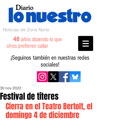
Noticias de Zona Norte
48
años diciendo lo que
otros prefieren callar
¡Seguinos también en nuestras redes
sociales!
30 nov 2022
Festival de títeres
Cierra en el Teatro Bertolt, el 
domingo 4 de diciembre