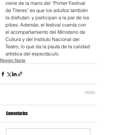
viene de la mano del “Primer Festival 
de Títeres” es que los adultos también 
la disfrutan; y participan a la par de los 
pibes. Además, el festival cuenta con 
el acompañamiento del Ministerio de 
Cultura y del Instituto Nacional del 
Teatro, lo que da la pauta de la calidad 
artística del espectáculo. 
Región Norte
Comentarios