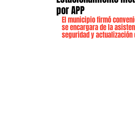
por APP
El municipio firmó conveni
se encargara de la asisten
seguridad y actualización 