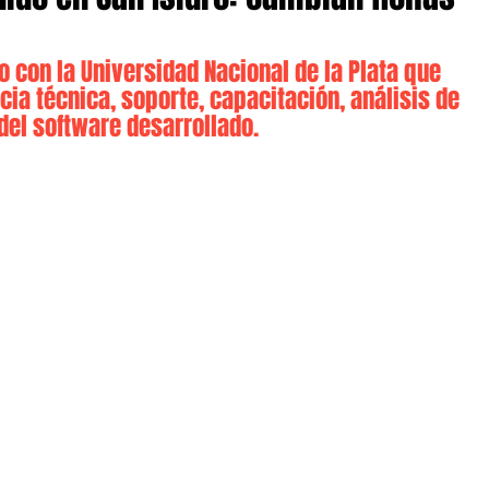
o con la Universidad Nacional de la Plata que 
cia técnica, soporte, capacitación, análisis de 
del software desarrollado.