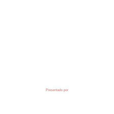
Presentado por