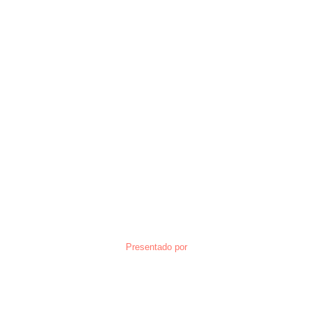
Presentado por