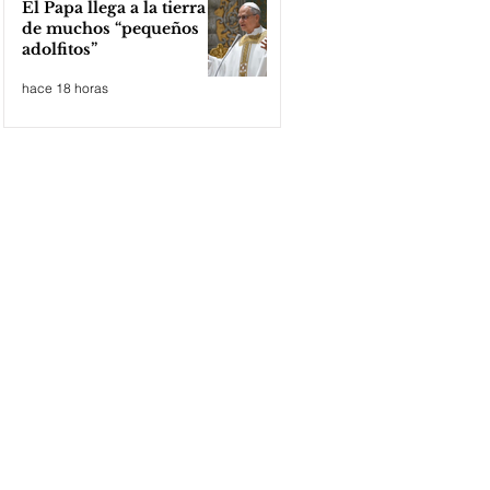
El Papa llega a la tierra
de muchos “pequeños
adolfitos”
hace 18 horas