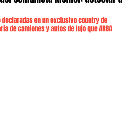
 declaradas en un exclusivo country de 
ria de camiones y autos de lujo que ARBA 