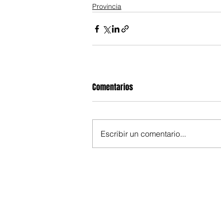
Provincia
Comentarios
Escribir un comentario...