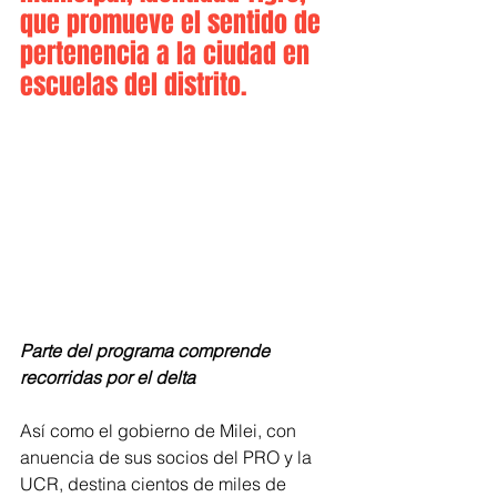
que promueve el sentido de 
pertenencia a la ciudad en 
escuelas del distrito.
Parte del programa comprende 
recorridas por el delta
Así como el gobierno de Milei, con 
anuencia de sus socios del PRO y la 
UCR, destina cientos de miles de 