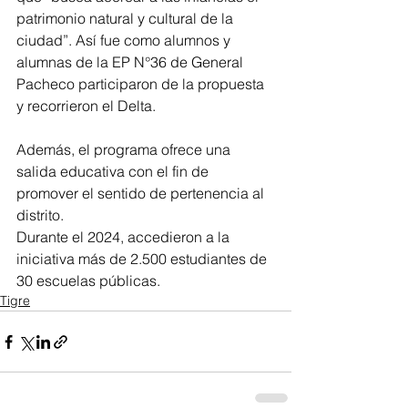
patrimonio natural y cultural de la 
ciudad”. Así fue como alumnos y 
alumnas de la EP N°36 de General 
Pacheco participaron de la propuesta 
y recorrieron el Delta.
Además, el programa ofrece una 
salida educativa con el fin de 
promover el sentido de pertenencia al 
distrito.
Durante el 2024, accedieron a la 
iniciativa más de 2.500 estudiantes de 
30 escuelas públicas.
Tigre