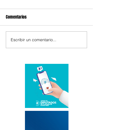
Comentarios
Escribir un comentario...