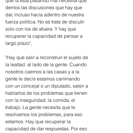
que la está pasando mal necesita que 
demos las discusiones que hay que 
dar, incluso hacia adentro de nuestra 
fuerza política. No se trata de discutir 
solo con los de afuera. Y hay que 
recuperar la capacidad de pensar a 
largo plazo",
"Hay que salir a reconstruir el sujeto de 
la lealtad  al lado de la gente. Cuando 
nosotros caemos a las casas y a la 
gente le decís estamos caminando 
con un concejal o un diputado, salen a 
hablarlos de los problemas que tienen 
con la inseguridad, la comida, el 
trabajo. La gente necesita que le 
resolvamos los problemas, para eso 
estamos. Hay que recuperar la 
capacidad de dar respuestas. Por eso 