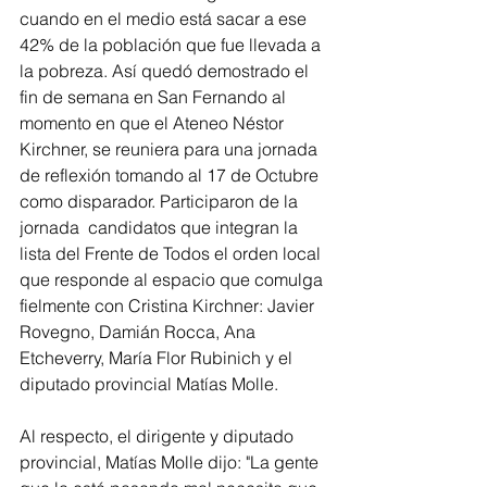
cuando en el medio está sacar a ese 
42% de la población que fue llevada a 
la pobreza. Así quedó demostrado el 
fin de semana en San Fernando al 
momento en que el Ateneo Néstor 
Kirchner, se reuniera para una jornada 
de reflexión tomando al 17 de Octubre 
como disparador. Participaron de la 
jornada  candidatos que integran la 
lista del Frente de Todos el orden local 
que responde al espacio que comulga 
fielmente con Cristina Kirchner: Javier 
Rovegno, Damián Rocca, Ana 
Etcheverry, María Flor Rubinich y el 
diputado provincial Matías Molle.
Al respecto, el dirigente y diputado 
provincial, Matías Molle dijo: "La gente 