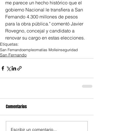
me parece un hecho histórico que el 
gobierno Nacional le transfiera a San 
Fernando 4.300 millones de pesos 
para la obra pública." comentó Javier 
Rovegno, concejal y candidato a 
renovar su cargo en estas elecciones.
Etiquetas:
San Fernando
empleo
matías Molle
inseguridad
San Fernando
Comentarios
Escribir un comentario...