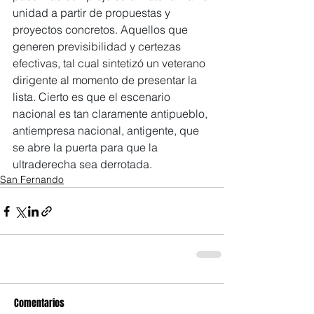
unidad a partir de propuestas y 
proyectos concretos. Aquellos que 
generen previsibilidad y certezas 
efectivas, tal cual sintetizó un veterano 
dirigente al momento de presentar la 
lista. Cierto es que el escenario 
nacional es tan claramente antipueblo, 
antiempresa nacional, antigente, que 
se abre la puerta para que la 
ultraderecha sea derrotada.
San Fernando
Comentarios