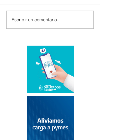
Escribir un comentario...