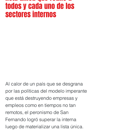
todos y cada uno de los 
sectores internos
Al calor de un país que se desgrana 
por las políticas del modelo imperante 
que está destruyendo empresas y 
empleos como en tiempos no tan 
remotos, el peronismo de San 
Fernando logró superar la interna 
luego de materializar una lista única.