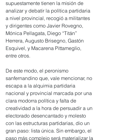
supuestamente tienen la misión de 
analizar y debatir la política partidaria 
a nivel provincial, recogió a militantes 
y dirigentes como Javier Rovegno, 
Mónica Pellagata, Diego “Titán” 
Herrera, Augusto Brisegno, Gastón 
Esquivel, y Macarena Pittameglio, 
entre otros.
De este modo, el peronismo 
sanfernandino que, vale mencionar, no 
escapa a la alquimia partidaria 
nacional y provincial marcada por una 
clara modorra política y falta de 
creatividad a la hora de persuadir a un 
electorado desencantado y molesto 
con las estructuras partidarias, dio un 
gran paso: lista única. Sin embargo, el 
paso más complejo será materializar la 