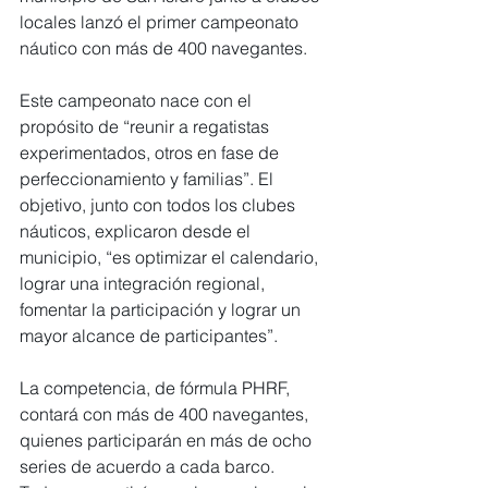
locales lanzó el primer campeonato 
náutico con más de 400 navegantes.
Este campeonato nace con el 
propósito de “reunir a regatistas 
experimentados, otros en fase de 
perfeccionamiento y familias”. El 
objetivo, junto con todos los clubes 
náuticos, explicaron desde el 
municipio, “es optimizar el calendario, 
lograr una integración regional, 
fomentar la participación y lograr un 
mayor alcance de participantes”.
La competencia, de fórmula PHRF, 
contará con más de 400 navegantes, 
quienes participarán en más de ocho 
series de acuerdo a cada barco. 