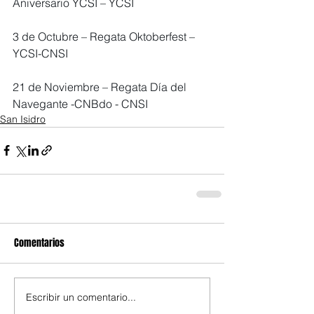
Aniversario YCSI – YCSI
3 de Octubre – Regata Oktoberfest – 
YCSI-CNSI
21 de Noviembre – Regata Día del 
Navegante -CNBdo - CNSI
San Isidro
Comentarios
Escribir un comentario...