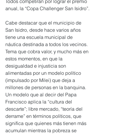
Todos competirán por lograr el premio 
anual, la “Copa Challenger San Isidro”.
Cabe destacar que el municipio de 
San Isidro, desde hace varios años 
tiene una escuela municipal de 
náutica destinada a todos los vecinos. 
Tema que cobra valor, y mucho más en 
estos momentos, en que la 
desigualdad e injusticia son 
alimentadas por un modelo político 
(impulsado por Milei) que deja a 
millones de personas en la banquina. 
Un modelo que al decir del Papa 
Francisco aplica la “cultura del 
descarte”; libre mercado, “teoría del 
derrame” en términos políticos, que 
significa que quienes más tienen más 
acumulan mientras la pobreza se 