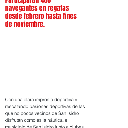
Participarán 400 
navegantes en regatas 
desde febrero hasta fines 
de noviembre.
Con una clara impronta deportiva y 
rescatando pasiones deportivas de las 
que no pocos vecinos de San Isidro 
disfrutan como es la náutica, el 
municipio de San Isidro junto a clubes 