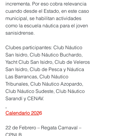
incrementa. Por eso cobra relevancia 
cuando desde el Estado, en este caso 
municipal, se habilitan actividades 
como la escuela náutica para el joven 
sanisidrense.
Clubes participantes: Club Náutico 
San Isidro, Club Náutico Buchardo, 
Yacht Club San Isidro, Club de Veleros 
San Isidro, Club de Pesca y Náutica 
Las Barrancas, Club Náutico 
Tribunales, Club Náutico Azopardo, 
Club Náutico Sudeste, Club Náutico 
Sarandí y CENAV.
Calendario 202
6
22 de Febrero – Regata Carnaval – 
CPNLB