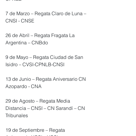
7 de Marzo – Regata Claro de Luna – 
CNSI - CNSE
26 de Abril – Regata Fragata La 
Argentina – CNBdo
9 de Mayo – Regata Ciudad de San 
Isidro – CVSI-CPNLB-CNSI
13 de Junio – Regata Aniversario CN 
Azopardo - CNA
29 de Agosto – Regata Media 
Distancia – CNSI – CN Sarandí – CN 
Tribunales
19 de Septiembre – Regata 